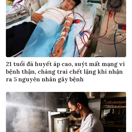
21 tuổi đã huyết áp cao, suýt mất mạng vì
bệnh thận, chàng trai chết lặng khi nhận
ra 5 nguyên nhân gây bệnh