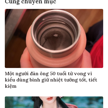
Cùng chuyên mục
Một người đàn ông 50 tuổi tử vong vì
kiểu dùng bình giữ nhiệt tưởng tốt, tiết
kiệm