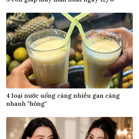
4 loại nước uống càng nhiều gan càng
nhanh "hỏng"