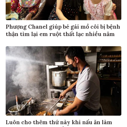
Phượng Chanel giúp bé gái mồ côi bị bệnh
thận tìm lại em ruột thất lạc nhiều năm
Luôn cho thêm thứ này khi nấu ăn làm