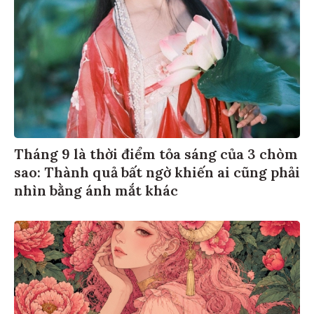
Tháng 9 là thời điểm tỏa sáng của 3 chòm
sao: Thành quả bất ngờ khiến ai cũng phải
nhìn bằng ánh mắt khác