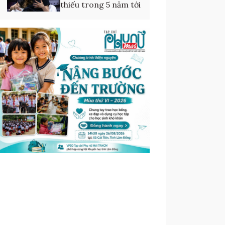
thiếu trong 5 năm tới