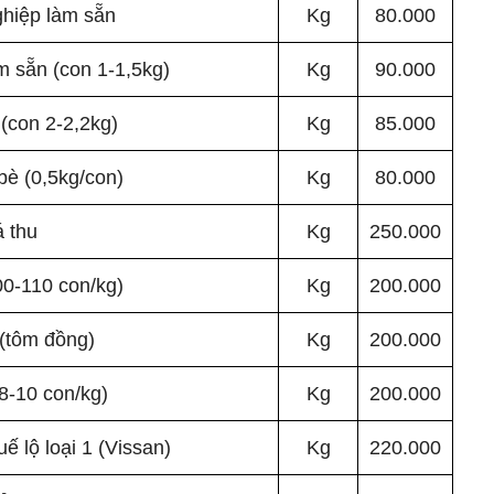
hiệp làm sẵn
Kg
80.000
 sẵn (con 1-1,5kg)
Kg
90.000
 (con 2-2,2kg)
Kg
85.000
bè (0,5kg/con)
Kg
80.000
 thu
Kg
250.000
0-110 con/kg)
Kg
200.000
(tôm đồng)
Kg
200.000
8-10 con/kg)
Kg
200.000
 lộ loại 1 (Vissan)
Kg
220.000