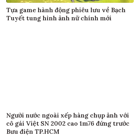
Tựa game hành động phiêu lưu về Bạch
Tuyết tung hình ảnh nữ chính mới
Người nước ngoài xếp hàng chụp ảnh với
cô gái Việt SN 2002 cao 1m76 đứng trước
Bưu điện TP.HCM