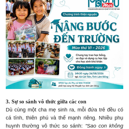
3. Sự so sánh vô thức giữa các con
Dù cùng một cha mẹ sinh ra, mỗi đứa trẻ đều có
cá tính, thiên phú và thế mạnh riêng. Nhiều phụ
huynh thường vô thức so sánh:
"Sao con không