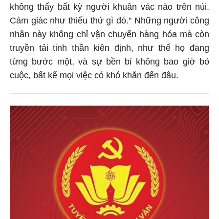
không thấy bất kỳ người khuân vác nào trên núi.
Cảm giác như thiếu thứ gì đó." Những người công
nhân này không chỉ vận chuyển hàng hóa mà còn
truyền tải tinh thần kiên định, như thể họ đang
từng bước một, và sự bền bỉ không bao giờ bỏ
cuộc, bất kể mọi việc có khó khăn đến đâu.