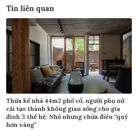
Tin liên quan
Thừa kế nhà 44m2 phố cổ, người phụ nữ
cải tạo thành không gian sống cho gia
đình 3 thế hệ: Nhỏ nhưng chứa điều “quý
hơn vàng”