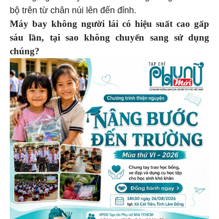
bộ trên từ chân núi lên đến đỉnh.
Máy bay không người lái có hiệu suất cao gấp
sáu lần, tại sao không chuyển sang sử dụng
chúng?