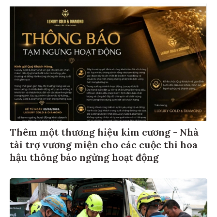
Thêm một thương hiệu kim cương - Nhà
tài trợ vương miện cho các cuộc thi hoa
hậu thông báo ngừng hoạt động