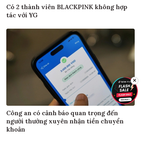
Có 2 thành viên BLACKPINK không hợp
tác với YG
✕
Công an có cảnh báo quan trọng đến
người thường xuyên nhận tiền chuyển
khoản