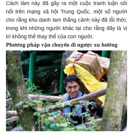
Cách làm này đã gây ra một cuộc tranh luận sôi
nổi trên mạng xã hội Trung Quốc, một số người
cho rằng khu danh lam thắng cảnh này đã lỗi thời,
trong khi những người khác lại cho rằng đây là vị
trí không thể thay thế của con người.
Phương pháp vận chuyển đi ngược xu hướng