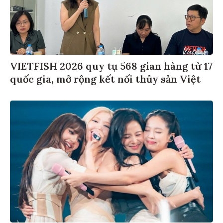
VIETFISH 2026 quy tụ 568 gian hàng từ 17
quốc gia, mở rộng kết nối thủy sản Việt