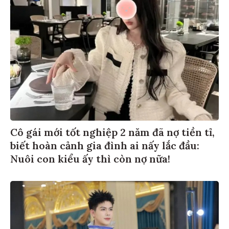
Cô gái mới tốt nghiệp 2 năm đã nợ tiền tỉ,
biết hoàn cảnh gia đình ai nấy lắc đầu:
Nuôi con kiểu ấy thì còn nợ nữa!