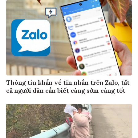
Thông tin khẩn về tin nhắn trên Zalo, tất
cả người dân cần biết càng sớm càng tốt