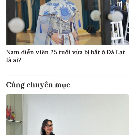
Nam diễn viên 25 tuổi vừa bị bắt ở Đà Lạt
là ai?
Cùng chuyên mục