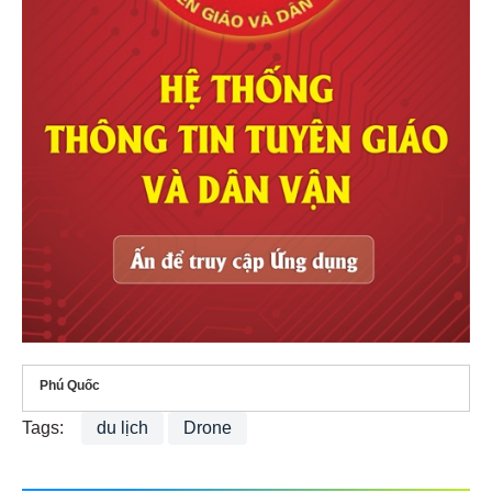
Phú Quốc
Tags:
du lịch
Drone