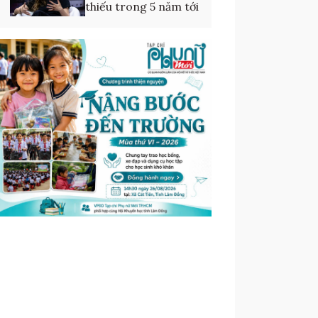
thiếu trong 5 năm tới