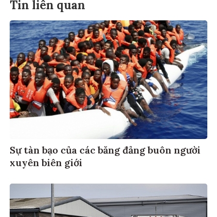
Tin liên quan
Sự tàn bạo của các băng đảng buôn người
xuyên biên giới