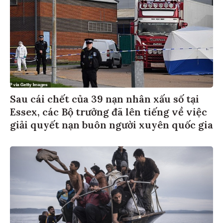
Sau cái chết của 39 nạn nhân xấu số tại
Essex, các Bộ trưởng đã lên tiếng về việc
giải quyết nạn buôn người xuyên quốc gia