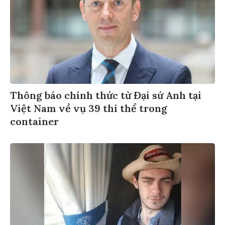
Thông báo chính thức từ Đại sứ Anh tại
Việt Nam về vụ 39 thi thể trong
container