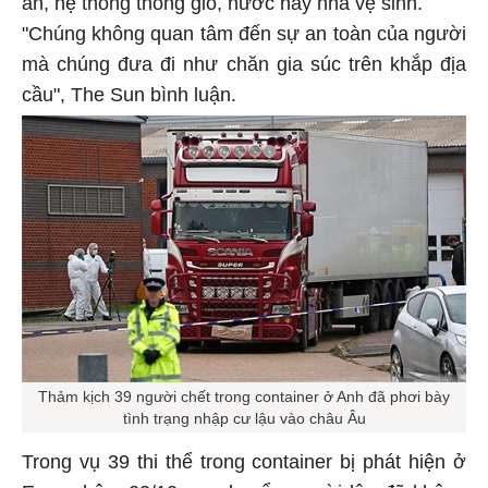
"Chúng không quan tâm đến sự an toàn của người
mà chúng đưa đi như chăn gia súc trên khắp địa
cầu", The Sun bình luận.
Thảm kịch 39 người chết trong container ở Anh đã phơi bày
tình trạng nhập cư lậu vào châu Âu
Trong vụ 39 thi thể trong container bị phát hiện ở