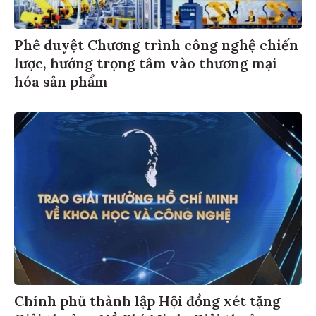
Phê duyệt Chương trình công nghệ chiến
lược, hướng trọng tâm vào thương mại
hóa sản phẩm
Chính phủ thành lập Hội đồng xét tặng