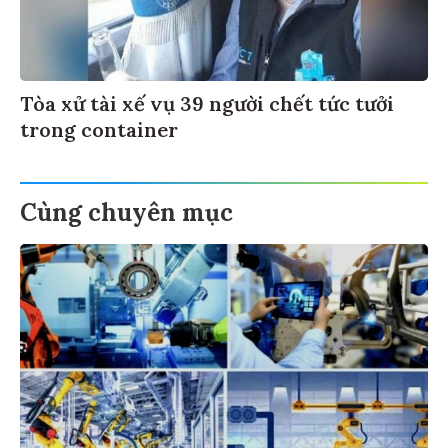
Tòa xử tài xế vụ 39 người chết tức tưởi
trong container
Cùng chuyên mục