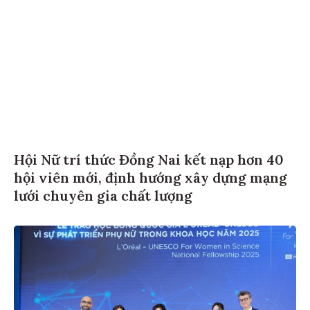
Hội Nữ trí thức Đồng Nai kết nạp hơn 40
hội viên mới, định hướng xây dựng mạng
lưới chuyên gia chất lượng