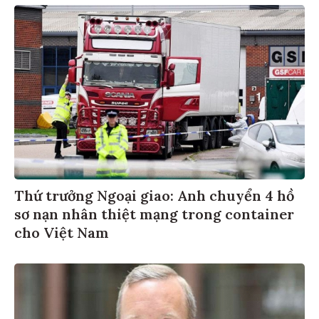
Thứ trưởng Ngoại giao: Anh chuyển 4 hồ
sơ nạn nhân thiệt mạng trong container
cho Việt Nam