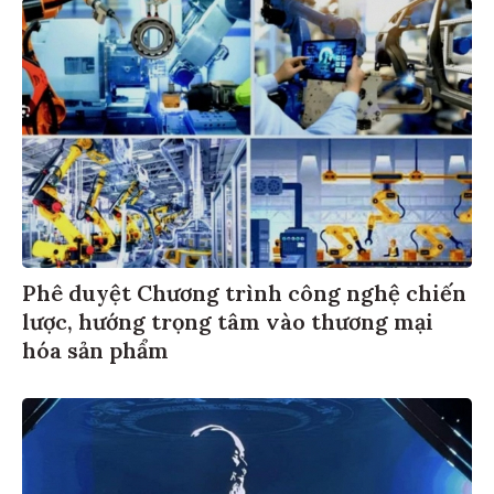
Phê duyệt Chương trình công nghệ chiến
lược, hướng trọng tâm vào thương mại
hóa sản phẩm