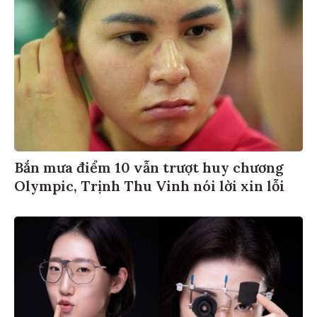
Bắn mưa điểm 10 vẫn trượt huy chương
Olympic, Trịnh Thu Vinh nói lời xin lỗi