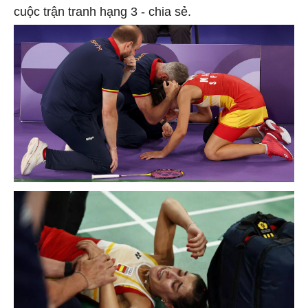
cuộc trận tranh hạng 3 - chia sẻ.