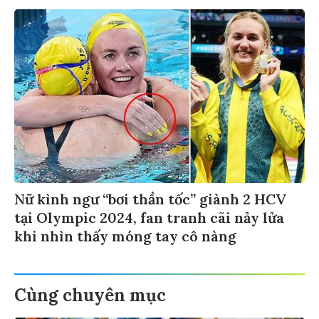
Nữ kình ngư “bơi thần tốc” giành 2 HCV
tại Olympic 2024, fan tranh cãi nảy lửa
khi nhìn thấy móng tay cô nàng
Cùng chuyên mục