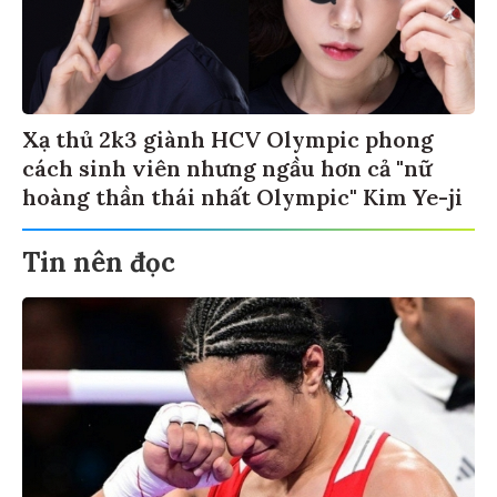
Xạ thủ 2k3 giành HCV Olympic phong
cách sinh viên nhưng ngầu hơn cả "nữ
hoàng thần thái nhất Olympic" Kim Ye-ji
Tin nên đọc