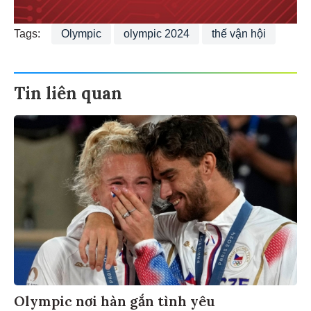
Tags:
Olympic
olympic 2024
thế vận hội
Tin liên quan
Olympic nơi hàn gắn tình yêu