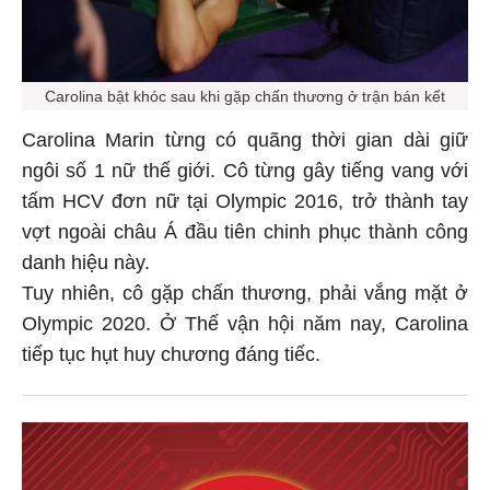
Carolina bật khóc sau khi gặp chấn thương ở trận bán kết
Carolina Marin từng có quãng thời gian dài giữ
ngôi số 1 nữ thế giới. Cô từng gây tiếng vang với
tấm HCV đơn nữ tại Olympic 2016, trở thành tay
vợt ngoài châu Á đầu tiên chinh phục thành công
danh hiệu này.
Tuy nhiên, cô gặp chấn thương, phải vắng mặt ở
Olympic 2020. Ở Thế vận hội năm nay, Carolina
tiếp tục hụt huy chương đáng tiếc.