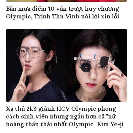
Bắn mưa điểm 10 vẫn trượt huy chương
Olympic, Trịnh Thu Vinh nói lời xin lỗi
Xạ thủ 2k3 giành HCV Olympic phong
cách sinh viên nhưng ngầu hơn cả "nữ
hoàng thần thái nhất Olympic" Kim Ye-ji