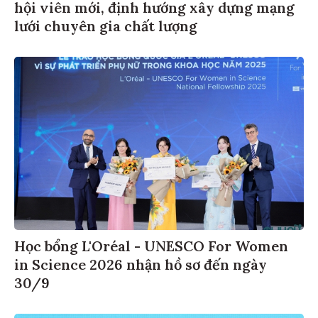
hội viên mới, định hướng xây dựng mạng
lưới chuyên gia chất lượng
Học bổng L'Oréal - UNESCO For Women
in Science 2026 nhận hồ sơ đến ngày
30/9