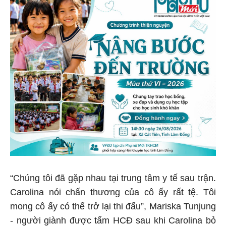
“Chúng tôi đã gặp nhau tại trung tâm y tế sau trận.
Carolina nói chấn thương của cô ấy rất tệ. Tôi
mong cô ấy có thể trở lại thi đấu”, Mariska Tunjung
- người giành được tấm HCĐ sau khi Carolina bỏ