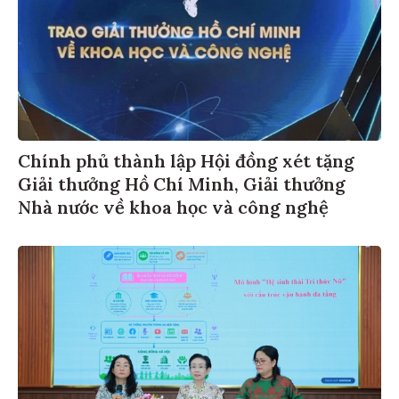
Chính phủ thành lập Hội đồng xét tặng
Giải thưởng Hồ Chí Minh, Giải thưởng
Nhà nước về khoa học và công nghệ