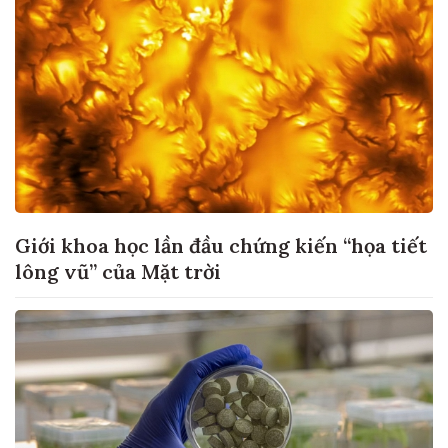
Giới khoa học lần đầu chứng kiến “họa tiết
lông vũ” của Mặt trời