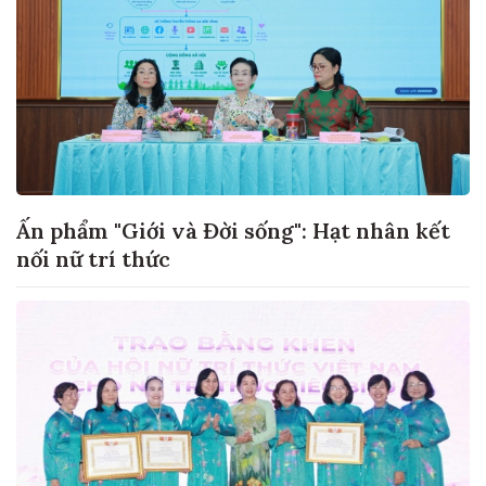
Ấn phẩm "Giới và Đời sống": Hạt nhân kết
nối nữ trí thức