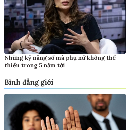
Những kỹ năng số mà phụ nữ không thể
thiếu trong 5 năm tới
Bình đẳng giới