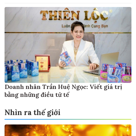
Doanh nhân Trần Huệ Ngọc: Viết giá trị
bằng những điều tử tế
Nhìn ra thế giới