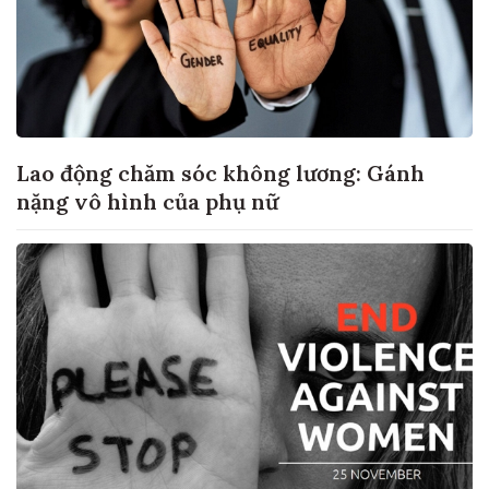
Lao động chăm sóc không lương: Gánh
nặng vô hình của phụ nữ