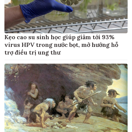
Kẹo cao su sinh học giúp giảm tới 93%
virus HPV trong nước bọt, mở hướng hỗ
trợ điều trị ung thư