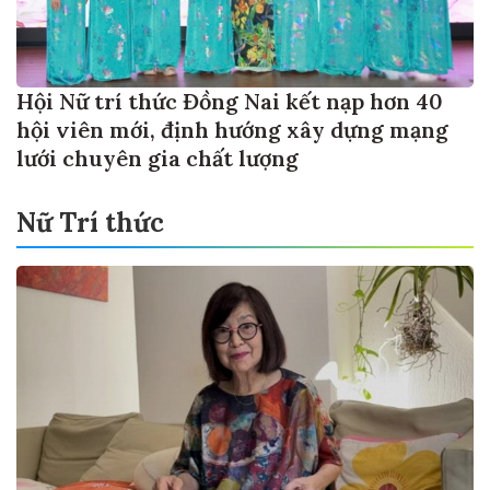
Hội Nữ trí thức Đồng Nai kết nạp hơn 40
hội viên mới, định hướng xây dựng mạng
lưới chuyên gia chất lượng
Nữ Trí thức