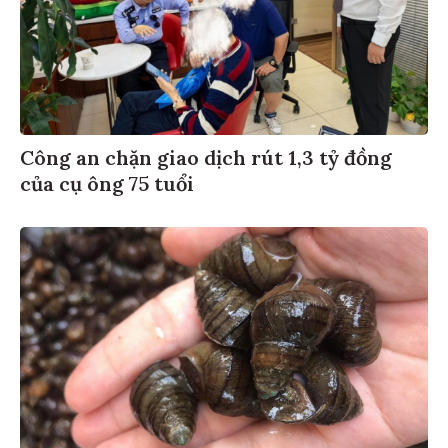
Công an chặn giao dịch rút 1,3 tỷ đồng
của cụ ông 75 tuổi