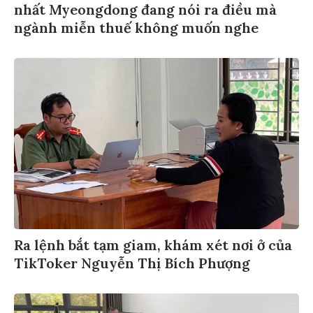
nhất Myeongdong đang nói ra điều mà
ngành miễn thuế không muốn nghe
Ra lệnh bắt tạm giam, khám xét nơi ở của
TikToker Nguyễn Thị Bích Phượng