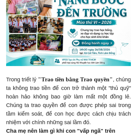
"Trao tiền bằng Trao quyền"
Trong triết lý
, chúng
ta không trao tiền để con trở thành một "thủ quỹ"
hoàn hảo không bao giờ làm mất một đồng lẻ.
Chúng ta trao quyền để con được phép sai trong
tầm kiểm soát, để con học được cách chịu trách
nhiệm với chính những sai lầm đó.
Cha mẹ nên làm gì khi con "vấp ngã" trên