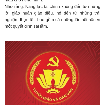
Nhớ rằng: Năng lực tài chính không đến từ những
lời giáo huấn giáo điều, nó đến từ những trải
nghiệm thực tế - bao gồm cả những lần hối hận vì
một quyết định sai lầm.