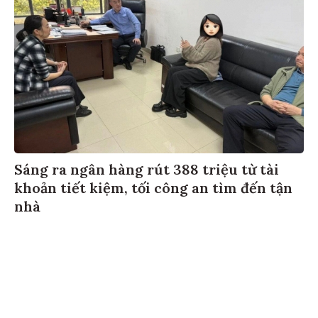
Sáng ra ngân hàng rút 388 triệu từ tài
khoản tiết kiệm, tối công an tìm đến tận
nhà