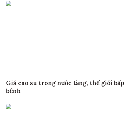
Giá cao su trong nước tăng, thế giới bấp
bênh