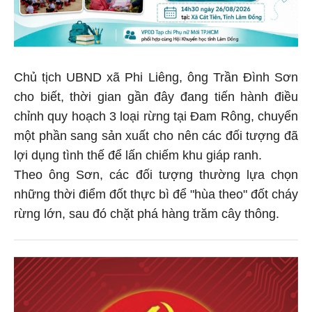
Chủ tịch UBND xã Phi Liêng, ông Trần Đình Sơn
cho biết, thời gian gần đây đang tiến hành điều
chỉnh quy hoạch 3 loại rừng tại Đam Rông, chuyển
một phần sang sản xuất cho nên các đối tượng đã
lợi dụng tình thế để lấn chiếm khu giáp ranh.
Theo ông Sơn, các đối tượng thường lựa chọn
những thời điểm đốt thực bì để "hùa theo" đốt cháy
rừng lớn, sau đó chặt phá hàng trăm cây thông.