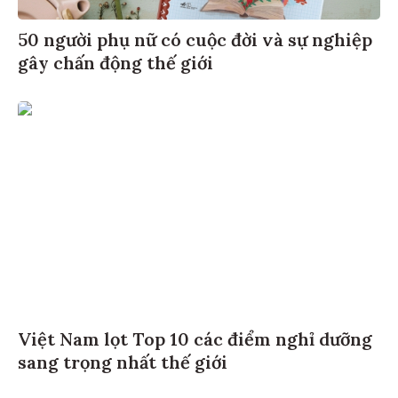
50 người phụ nữ có cuộc đời và sự nghiệp
gây chấn động thế giới
Việt Nam lọt Top 10 các điểm nghỉ dưỡng
sang trọng nhất thế giới