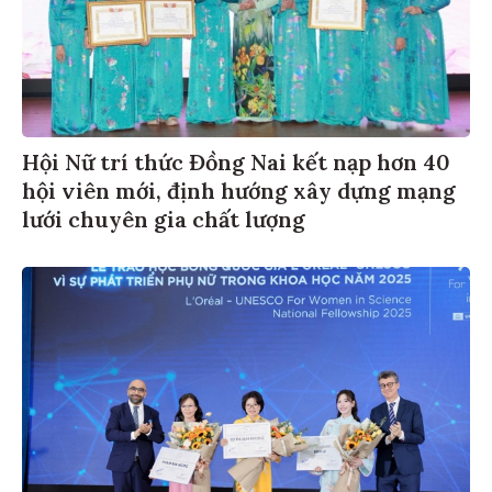
Hội Nữ trí thức Đồng Nai kết nạp hơn 40
hội viên mới, định hướng xây dựng mạng
lưới chuyên gia chất lượng