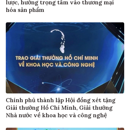
lược, hướng trọng tâm vào thương mại
hóa sản phẩm
Chính phủ thành lập Hội đồng xét tặng
Giải thưởng Hồ Chí Minh, Giải thưởng
Nhà nước về khoa học và công nghệ