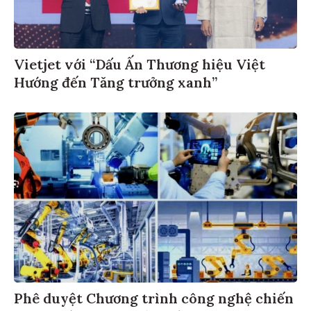
Vietjet với “Dấu Ấn Thương hiệu Việt
Hướng đến Tăng trưởng xanh”
Phê duyệt Chương trình công nghệ chiến