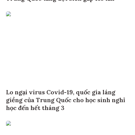
Lo ngại virus Covid-19, quốc gia láng
giềng của Trung Quốc cho học sinh nghỉ
học đến hết tháng 3