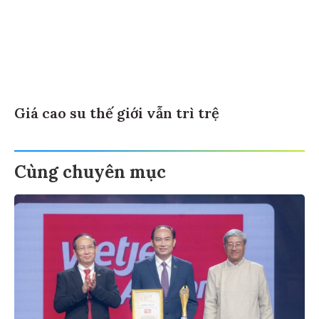
Giá cao su thế giới vẫn trì trệ
Cùng chuyên mục