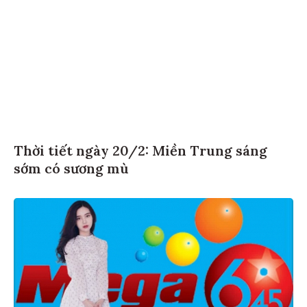
Thời tiết ngày 20/2: Miền Trung sáng
sớm có sương mù