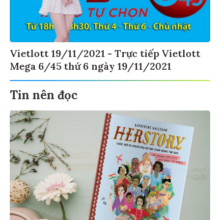
Vietlott 19/11/2021 - Trực tiếp Vietlott
Mega 6/45 thứ 6 ngày 19/11/2021
Tin nên đọc