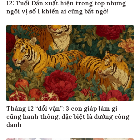
12: Tuổi Dần xuất hiện trong top nhưng
ngôi vị số 1 khiến ai cũng bất ngờ!
Tháng 12 “đổi vận”: 3 con giáp làm gì
cũng hanh thông, đặc biệt là đường công
danh