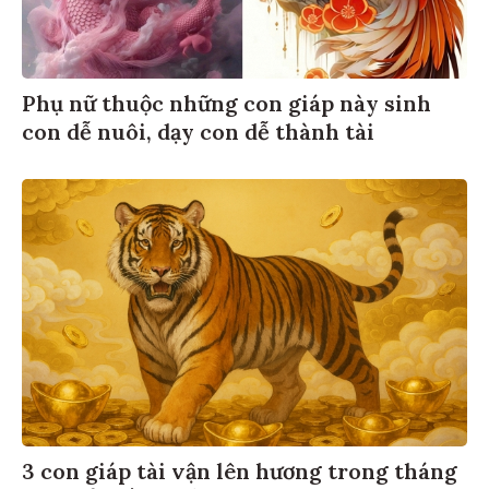
Phụ nữ thuộc những con giáp này sinh
con dễ nuôi, dạy con dễ thành tài
3 con giáp tài vận lên hương trong tháng