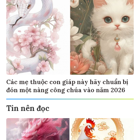
Các mẹ thuộc con giáp này hãy chuẩn bị
đón một nàng công chúa vào năm 2026
Tin nên đọc