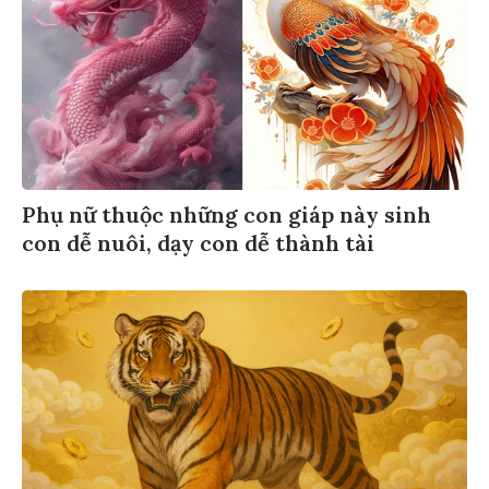
Phụ nữ thuộc những con giáp này sinh
con dễ nuôi, dạy con dễ thành tài