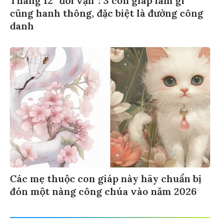
cũng hanh thông, đặc biệt là đường công
danh
Các mẹ thuộc con giáp này hãy chuẩn bị
đón một nàng công chúa vào năm 2026