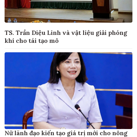
TS. Trần Diệu Linh và vật liệu giải phóng
khí cho tái tạo mô
Nữ lãnh đạo kiến tạo giá trị mới cho nông