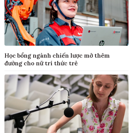
Học bổng ngành chiến lược mở thêm
đường cho nữ trí thức trẻ