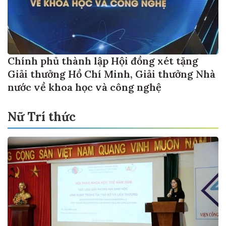
Chính phủ thành lập Hội đồng xét tặng
Giải thưởng Hồ Chí Minh, Giải thưởng Nhà
nước về khoa học và công nghệ
Nữ Trí thức