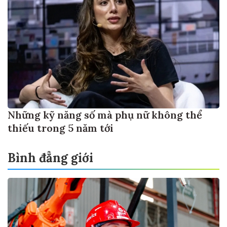
Những kỹ năng số mà phụ nữ không thể
thiếu trong 5 năm tới
Bình đẳng giới