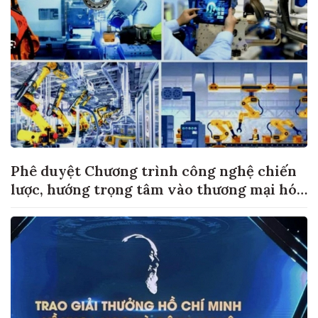
Phê duyệt Chương trình công nghệ chiến
lược, hướng trọng tâm vào thương mại hóa
sản phẩm