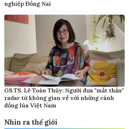
nghiệp Đồng Nai
GS.TS. Lê Toàn Thủy: Người đưa "mắt thần"
radar từ không gian về với những cánh
đồng lúa Việt Nam
Nhìn ra thế giới