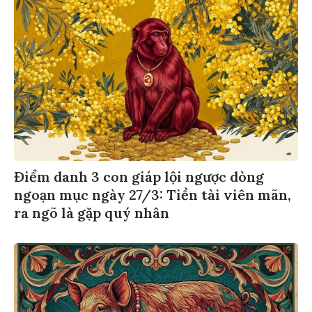
Điểm danh 3 con giáp lội ngược dòng
ngoạn mục ngày 27/3: Tiền tài viên mãn,
ra ngõ là gặp quý nhân