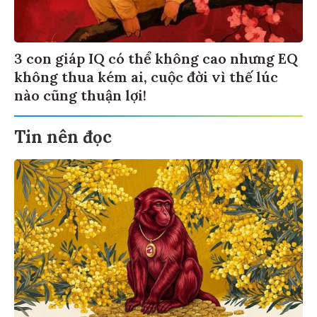
3 con giáp IQ có thể không cao nhưng EQ
không thua kém ai, cuộc đời vì thế lúc
nào cũng thuận lợi!
Tin nên đọc