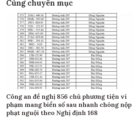
Cùng chuyên mục
Công an đề nghị 856 chủ phương tiện vi
phạm mang biển số sau nhanh chóng nộp
phạt nguội theo Nghị định 168