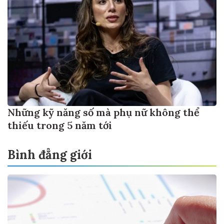
Những kỹ năng số mà phụ nữ không thể
thiếu trong 5 năm tới
Bình đẳng giới