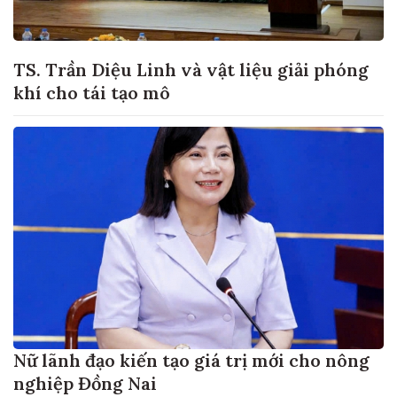
TS. Trần Diệu Linh và vật liệu giải phóng
khí cho tái tạo mô
Nữ lãnh đạo kiến tạo giá trị mới cho nông
nghiệp Đồng Nai