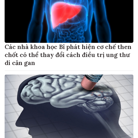
Các nhà khoa học Bỉ phát hiện cơ chế then
chốt có thể thay đổi cách điều trị ung thư
di căn gan