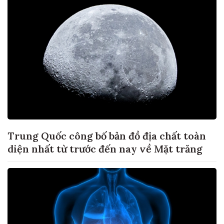
Trung Quốc công bố bản đồ địa chất toàn
diện nhất từ trước đến nay về Mặt trăng