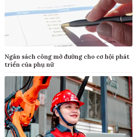
Ngân sách công mở đường cho cơ hội phát
triển của phụ nữ