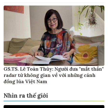
GS.TS. Lê Toàn Thủy: Người đưa "mắt thần"
radar từ không gian về với những cánh
đồng lúa Việt Nam
Nhìn ra thế giới