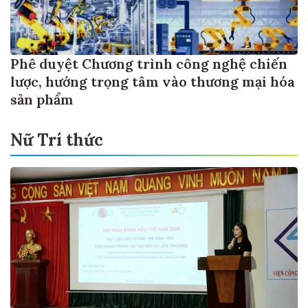
Phê duyệt Chương trình công nghệ chiến
lược, hướng trọng tâm vào thương mại hóa
sản phẩm
Nữ Trí thức