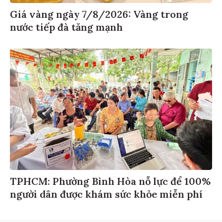
Giá vàng ngày 7/8/2026: Vàng trong
nước tiếp đà tăng mạnh
TPHCM: Phường Bình Hòa nỗ lực để 100%
người dân được khám sức khỏe miễn phí