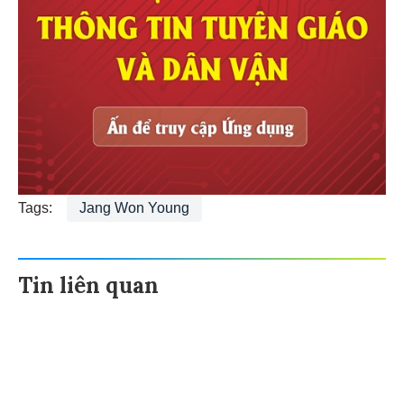
Tags:
Jang Won Young
Tin liên quan