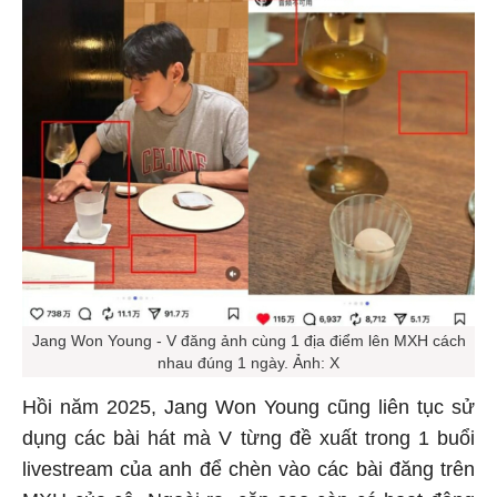
Jang Won Young - V đăng ảnh cùng 1 địa điểm lên MXH cách
nhau đúng 1 ngày. Ảnh: X
Hồi năm 2025, Jang Won Young cũng liên tục sử
dụng các bài hát mà V từng đề xuất trong 1 buổi
livestream của anh để chèn vào các bài đăng trên