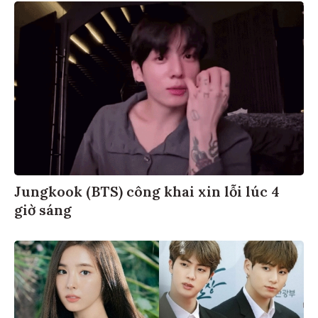
Jungkook (BTS) công khai xin lỗi lúc 4
giờ sáng