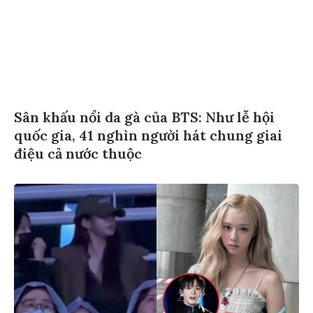
Sân khấu nổi da gà của BTS: Như lễ hội
quốc gia, 41 nghìn người hát chung giai
điệu cả nước thuộc