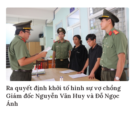
Ra quyết định khởi tố hình sự vợ chồng
Giám đốc Nguyễn Văn Huy và Đỗ Ngọc
Ánh