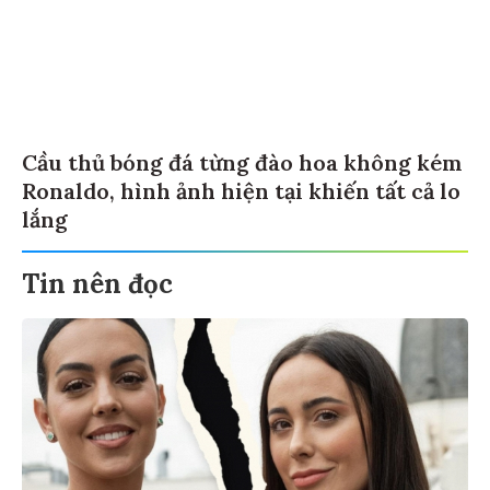
Cầu thủ bóng đá từng đào hoa không kém
Ronaldo, hình ảnh hiện tại khiến tất cả lo
lắng
Tin nên đọc