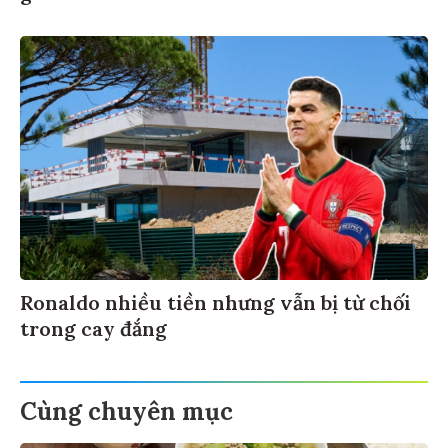
Ronaldo nhiều tiền nhưng vẫn bị từ chối
trong cay đắng
Cùng chuyên mục