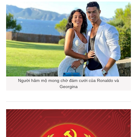
Người hâm mộ mong chờ đám cưới của Ronaldo và
Georgina