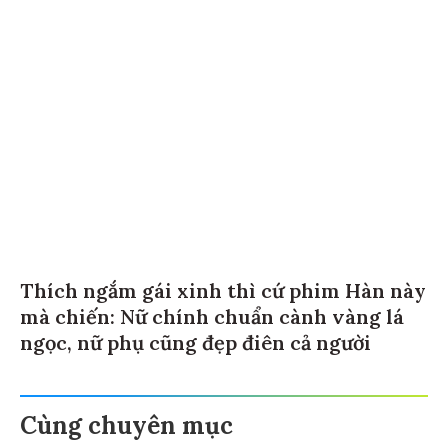
Thích ngắm gái xinh thì cứ phim Hàn này
mà chiến: Nữ chính chuẩn cành vàng lá
ngọc, nữ phụ cũng đẹp điên cả người
Cùng chuyên mục