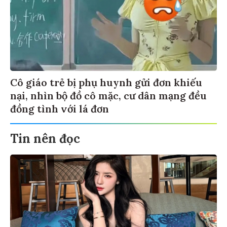
Cô giáo trẻ bị phụ huynh gửi đơn khiếu
nại, nhìn bộ đồ cô mặc, cư dân mạng đều
đồng tình với lá đơn
Tin nên đọc