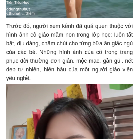
Trước đó, người xem kênh đã quá quen thuộc với
hình ảnh cô giáo mầm non trong lớp học: luôn tất
bật, dịu dàng, chăm chút cho từng bữa ăn giấc ngủ
của các bé. Những hình ảnh của cô trong trang
phục đời thường đơn giản, mộc mạc, gần gũi, nét
đẹp tự nhiên, hiền hậu của một người giáo viên
yêu nghề.