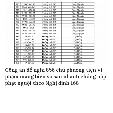
Công an đề nghị 856 chủ phương tiện vi
phạm mang biển số sau nhanh chóng nộp
phạt nguội theo Nghị định 168