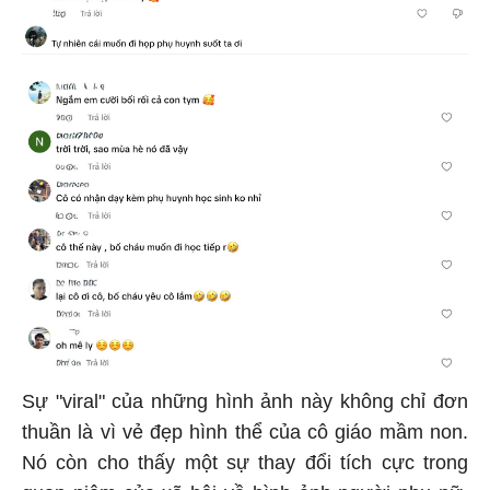
Sự "viral" của những hình ảnh này không chỉ đơn
thuần là vì vẻ đẹp hình thể của cô giáo mầm non.
Nó còn cho thấy một sự thay đổi tích cực trong