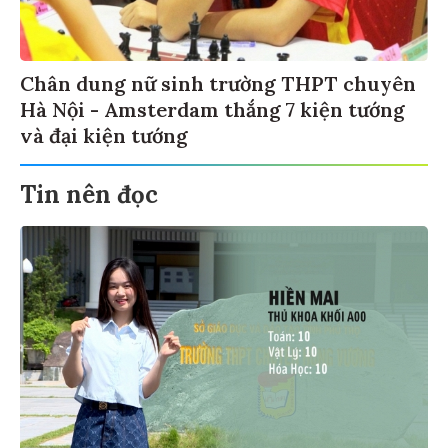
Chân dung nữ sinh trường THPT chuyên
Hà Nội - Amsterdam thắng 7 kiện tướng
và đại kiện tướng
Tin nên đọc