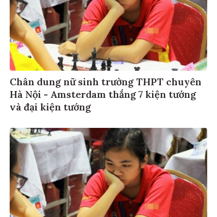
Chân dung nữ sinh trường THPT chuyên
Hà Nội - Amsterdam thắng 7 kiện tướng
và đại kiện tướng