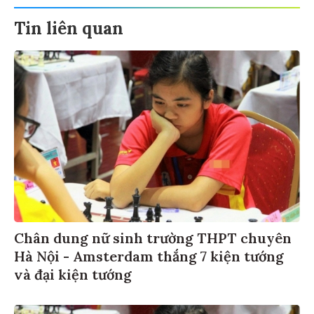
Tin liên quan
Chân dung nữ sinh trường THPT chuyên
Hà Nội - Amsterdam thắng 7 kiện tướng
và đại kiện tướng