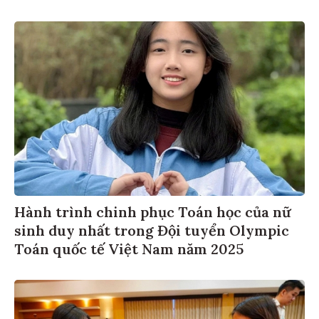
Hành trình chinh phục Toán học của nữ
sinh duy nhất trong Đội tuyển Olympic
Toán quốc tế Việt Nam năm 2025