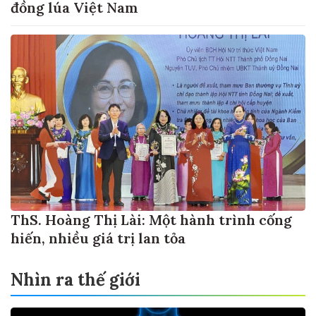
đồng lúa Việt Nam
ThS. Hoàng Thị Lài: Một hành trình cống
hiến, nhiều giá trị lan tỏa
Nhìn ra thế giới