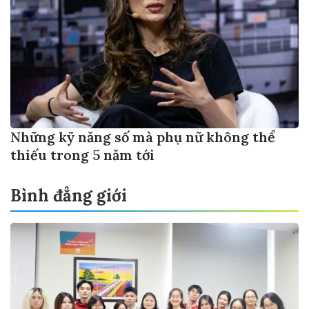
Những kỹ năng số mà phụ nữ không thể
thiếu trong 5 năm tới
Bình đẳng giới