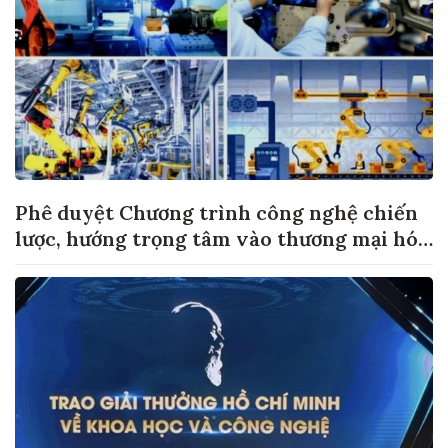
Phê duyệt Chương trình công nghệ chiến
lược, hướng trọng tâm vào thương mại hóa
sản phẩm