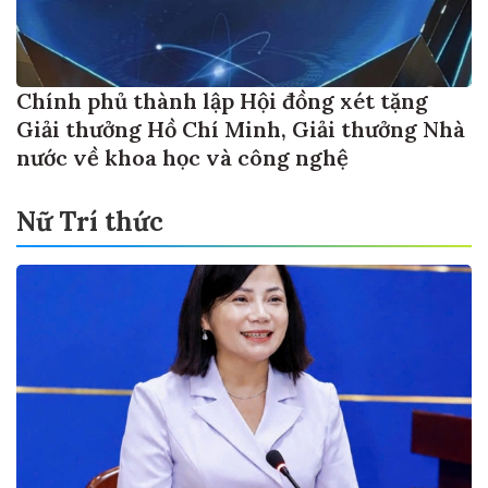
Chính phủ thành lập Hội đồng xét tặng
Giải thưởng Hồ Chí Minh, Giải thưởng Nhà
nước về khoa học và công nghệ
Nữ Trí thức