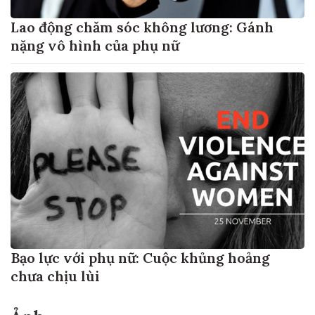
Lao động chăm sóc không lương: Gánh
nặng vô hình của phụ nữ
Bạo lực với phụ nữ: Cuộc khủng hoảng
chưa chịu lùi