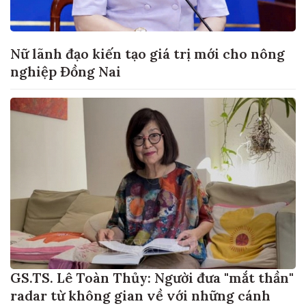
Nữ lãnh đạo kiến tạo giá trị mới cho nông
nghiệp Đồng Nai
GS.TS. Lê Toàn Thủy: Người đưa "mắt thần"
radar từ không gian về với những cánh