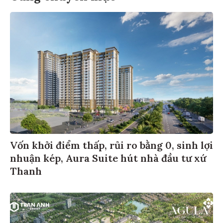
Vốn khởi điểm thấp, rủi ro bằng 0, sinh lợi
nhuận kép, Aura Suite hút nhà đầu tư xứ
Thanh