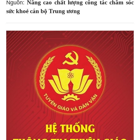
Nâng cao chất lượng công tác chăm sóc
Nguồn:
sức khoẻ cán bộ Trung ương