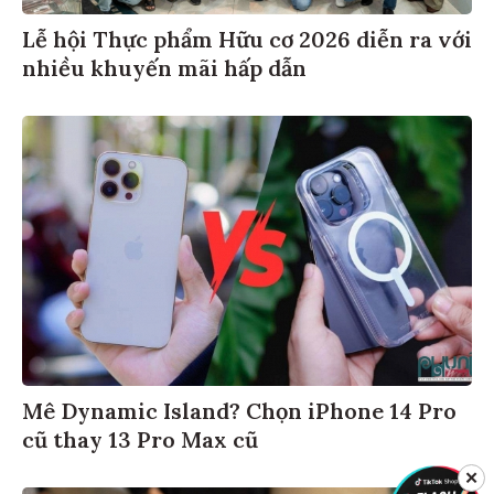
Lễ hội Thực phẩm Hữu cơ 2026 diễn ra với
nhiều khuyến mãi hấp dẫn
Mê Dynamic Island? Chọn iPhone 14 Pro
cũ thay 13 Pro Max cũ
✕