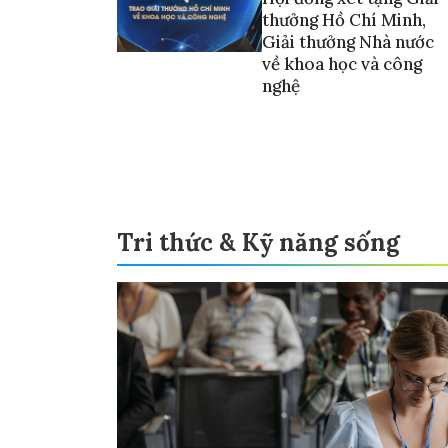
thưởng Hồ Chí Minh,
Giải thưởng Nhà nước
về khoa học và công
nghệ
Tri thức & Kỹ năng sống