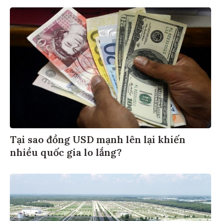
Tại sao đồng USD mạnh lên lại khiến
nhiều quốc gia lo lắng?