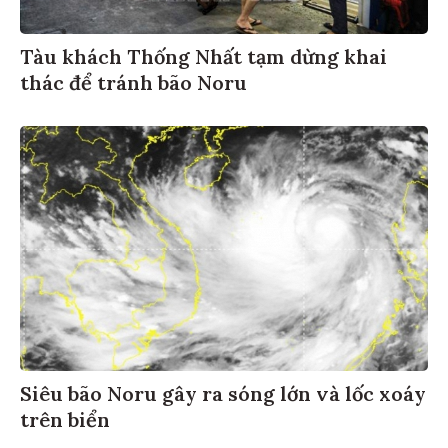
Tàu khách Thống Nhất tạm dừng khai
thác để tránh bão Noru
Siêu bão Noru gây ra sóng lớn và lốc xoáy
trên biển