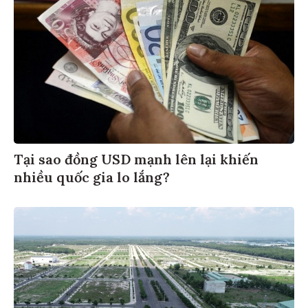
Tại sao đồng USD mạnh lên lại khiến
nhiều quốc gia lo lắng?