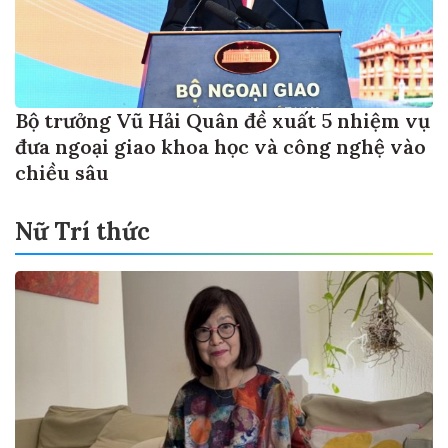
Bộ trưởng Vũ Hải Quân đề xuất 5 nhiệm vụ
đưa ngoại giao khoa học và công nghệ vào
chiều sâu
Nữ Trí thức