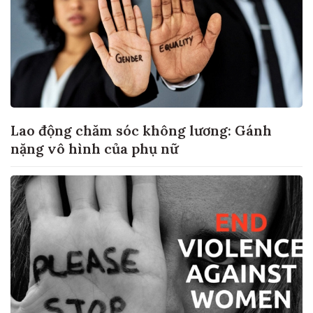
Lao động chăm sóc không lương: Gánh
nặng vô hình của phụ nữ