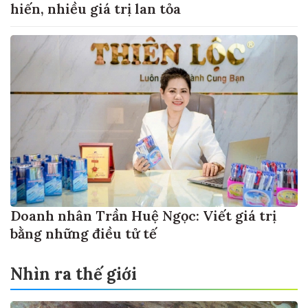
hiến, nhiều giá trị lan tỏa
Doanh nhân Trần Huệ Ngọc: Viết giá trị
bằng những điều tử tế
Nhìn ra thế giới