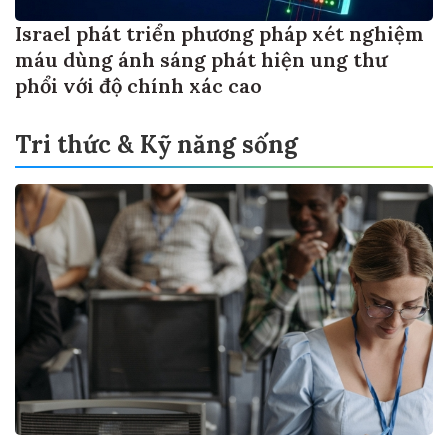
Israel phát triển phương pháp xét nghiệm
máu dùng ánh sáng phát hiện ung thư
phổi với độ chính xác cao
Tri thức & Kỹ năng sống