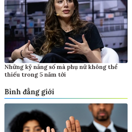
Những kỹ năng số mà phụ nữ không thể
thiếu trong 5 năm tới
Bình đẳng giới