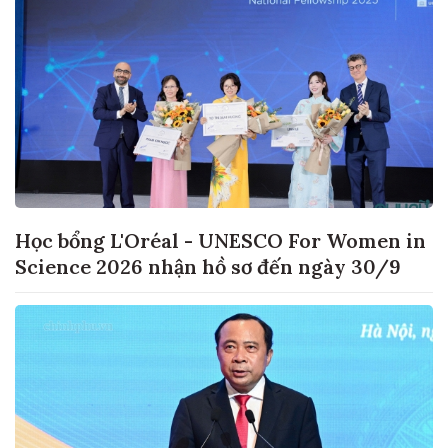
Học bổng L'Oréal - UNESCO For Women in
Science 2026 nhận hồ sơ đến ngày 30/9