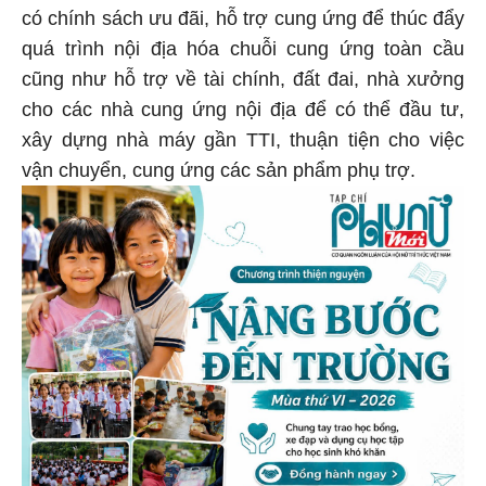
có chính sách ưu đãi, hỗ trợ cung ứng để thúc đẩy
quá trình nội địa hóa chuỗi cung ứng toàn cầu
cũng như hỗ trợ về tài chính, đất đai, nhà xưởng
cho các nhà cung ứng nội địa để có thể đầu tư,
xây dựng nhà máy gần TTI, thuận tiện cho việc
vận chuyển, cung ứng các sản phẩm phụ trợ.