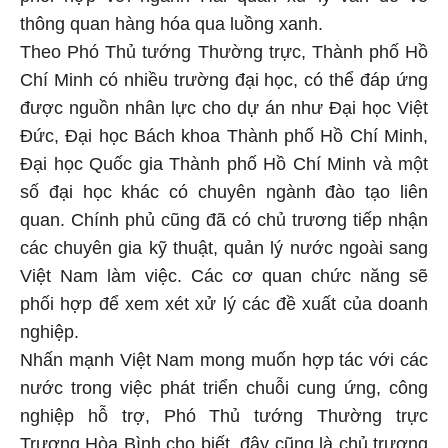
thông quan hàng hóa qua luồng xanh.
Theo Phó Thủ tướng Thường trực, Thành phố Hồ
Chí Minh có nhiều trường đại học, có thể đáp ứng
được nguồn nhân lực cho dự án như Đại học Việt
Đức, Đại học Bách khoa Thành phố Hồ Chí Minh,
Đại học Quốc gia Thành phố Hồ Chí Minh và một
số đại học khác có chuyên ngành đào tạo liên
quan. Chính phủ cũng đã có chủ trương tiếp nhận
các chuyên gia kỹ thuật, quản lý nước ngoài sang
Việt Nam làm việc. Các cơ quan chức năng sẽ
phối hợp để xem xét xử lý các đề xuất của doanh
nghiệp.
Nhấn mạnh Việt Nam mong muốn hợp tác với các
nước trong việc phát triển chuỗi cung ứng, công
nghiệp hỗ trợ, Phó Thủ tướng Thường trực
Trương Hòa Bình cho biết, đây cũng là chủ trương