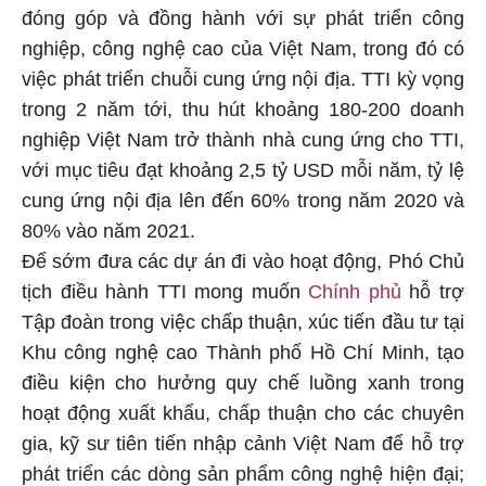
đóng góp và đồng hành với sự phát triển công
nghiệp, công nghệ cao của Việt Nam, trong đó có
việc phát triển chuỗi cung ứng nội địa. TTI kỳ vọng
trong 2 năm tới, thu hút khoảng 180-200 doanh
nghiệp Việt Nam trở thành nhà cung ứng cho TTI,
với mục tiêu đạt khoảng 2,5 tỷ USD mỗi năm, tỷ lệ
cung ứng nội địa lên đến 60% trong năm 2020 và
80% vào năm 2021.
Để sớm đưa các dự án đi vào hoạt động, Phó Chủ
tịch điều hành TTI mong muốn
Chính phủ
hỗ trợ
Tập đoàn trong việc chấp thuận, xúc tiến đầu tư tại
Khu công nghệ cao Thành phố Hồ Chí Minh, tạo
điều kiện cho hưởng quy chế luồng xanh trong
hoạt động xuất khẩu, chấp thuận cho các chuyên
gia, kỹ sư tiên tiến nhập cảnh Việt Nam để hỗ trợ
phát triển các dòng sản phẩm công nghệ hiện đại;