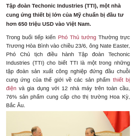
Tập đoàn Techonic Industries (TTI), một nhà
cung ứng thiết bị lớn của Mỹ chuẩn bị đầu tư
hơn 650 triệu USD vào Việt Nam.
Trong buổi tiếp kiến
Phó Thủ tướng
Thường trực
Trương Hòa Bình vào chiều 23/6, ông Nate Easter,
Phó Chủ tịch điều hành Tập đoàn Techonic
Industries (TTI) cho biết TTI là một trong những
tập đoàn sản xuất công nghiệp đứng đầu chuỗi
cung ứng của thế giới về các sản phẩm
thiết bị
điện
và gia dụng với 12 nhà máy trên toàn cầu,
76% sản phẩm cung cấp cho thị trường Hoa Kỳ,
Bắc Âu.