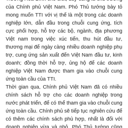
của Chính phủ Việt Nam. Phó Thủ tướng bày tỏ
mong muốn TTI với vị thế là một trong các doanh
nghiệp lớn, dẫn đầu trong chuỗi cung ứng, tích
cực phối hợp, hỗ trợ các bộ, ngành, địa phương
Việt nam trong việc xúc tiến, thu hút đầu tư,
thương mại để ngày càng nhiều doanh nghiệp phụ
trợ, cung ứng sản xuất đến Việt Nam đầu tư, kinh
doanh; đồng thời hỗ trợ, ủng hộ để các doanh
nghiệp Việt Nam được tham gia vào chuỗi cung
ứng toàn cầu của TTI.
Thời gian qua, Chính phủ Việt Nam đã có nhiều
chính sách hỗ trợ cho các doanh nghiệp trong
nước phát triển, để có thể tham gia vào chuỗi cung
ứng toàn cầu. Chính phủ sẽ tiếp tục nghiên cứu để
có thêm các chính sách phù hợp, nhất là đối với
doanh nghiệp vừa và nhỏ. Phó Thủ tướng cũng