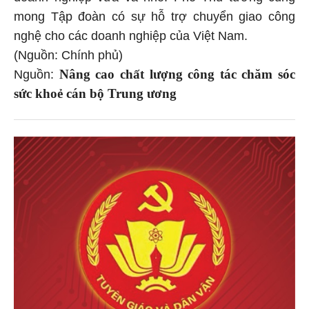
mong Tập đoàn có sự hỗ trợ chuyển giao công
nghệ cho các doanh nghiệp của Việt Nam.
(Nguồn: Chính phủ)
Nâng cao chất lượng công tác chăm sóc
Nguồn:
sức khoẻ cán bộ Trung ương