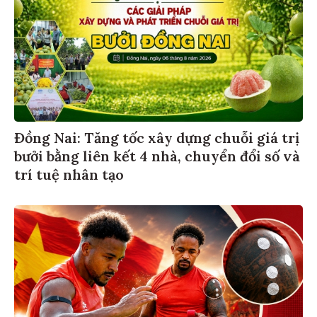
Đồng Nai: Tăng tốc xây dựng chuỗi giá trị
bưởi bằng liên kết 4 nhà, chuyển đổi số và
trí tuệ nhân tạo