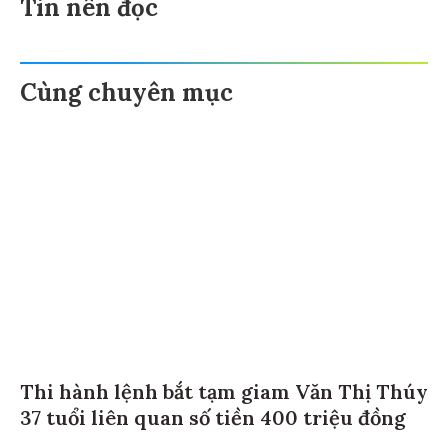
Tin nên đọc
Cùng chuyên mục
Thi hành lệnh bắt tạm giam Văn Thị Thúy
37 tuổi liên quan số tiền 400 triệu đồng