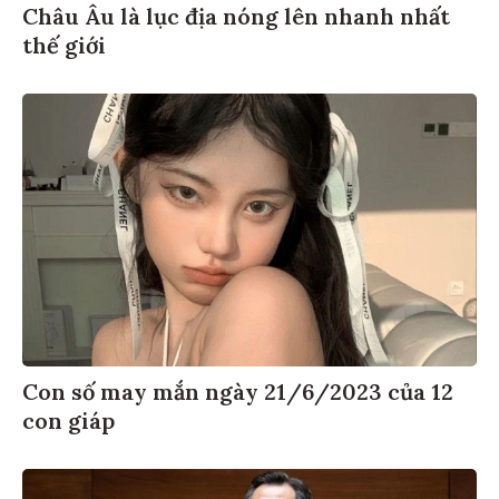
Châu Âu là lục địa nóng lên nhanh nhất
thế giới
Con số may mắn ngày 21/6/2023 của 12
con giáp