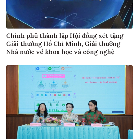
Chính phủ thành lập Hội đồng xét tặng
Giải thưởng Hồ Chí Minh, Giải thưởng
Nhà nước về khoa học và công nghệ