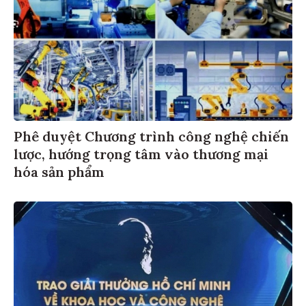
Phê duyệt Chương trình công nghệ chiến
lược, hướng trọng tâm vào thương mại
hóa sản phẩm