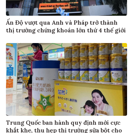
Ấn Độ vượt qua Anh và Pháp trở thành
thị trường chứng khoán lớn thứ 4 thế giới
Trung Quốc ban hành quy định mới cực
khắt khe, thu hẹp thị trường sữa bột cho