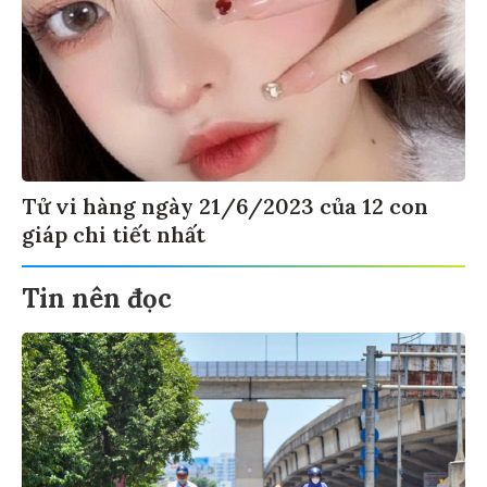
Tử vi hàng ngày 21/6/2023 của 12 con
giáp chi tiết nhất
Tin nên đọc