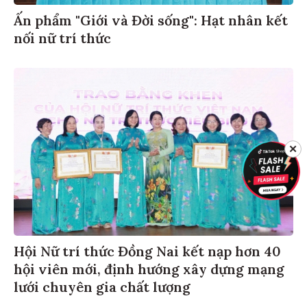
Ấn phẩm "Giới và Đời sống": Hạt nhân kết
nối nữ trí thức
✕
Hội Nữ trí thức Đồng Nai kết nạp hơn 40
hội viên mới, định hướng xây dựng mạng
lưới chuyên gia chất lượng