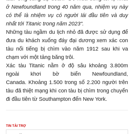
ở Newfoundland trong 40 năm qua, nhiệm vụ này
có thể là nhiệm vụ có người lái đầu tiên và duy
nhất tới Titanic trong năm 2023".
Những tàu ngầm du lịch nhỏ đã được sử dụng để
đưa du khách xuống đáy đại dương xem xác con
tàu nổi tiếng bị chìm vào năm 1912 sau khi va
chạm với một tảng băng trôi.
Xác tàu Titanic nằm ở độ sâu khoảng 3.800m
ngoài khơi bờ biển Newfoundland,
Canada. Khoảng 1.500 trong số 2.200 người trên
tàu đã thiệt mạng khi con tàu bị chìm trong chuyến
đi đầu tiên từ Southampton đến New York.
TIN TÀI TRỢ