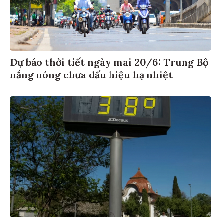
Dự báo thời tiết ngày mai 20/6: Trung Bộ
nắng nóng chưa dấu hiệu hạ nhiệt