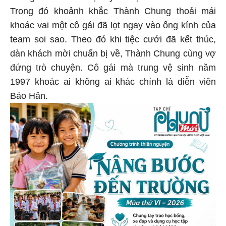
Trong đó khoảnh khắc Thành Chung thoải mái
khoác vai một cô gái đã lọt ngay vào ống kính của
team soi sao. Theo đó khi tiệc cưới đã kết thúc,
dàn khách mời chuẩn bị về, Thành Chung cùng vợ
đứng trò chuyện. Cô gái mà trung vệ sinh năm
1997 khoác ai không ai khác chính là diễn viên
Bảo Hân.