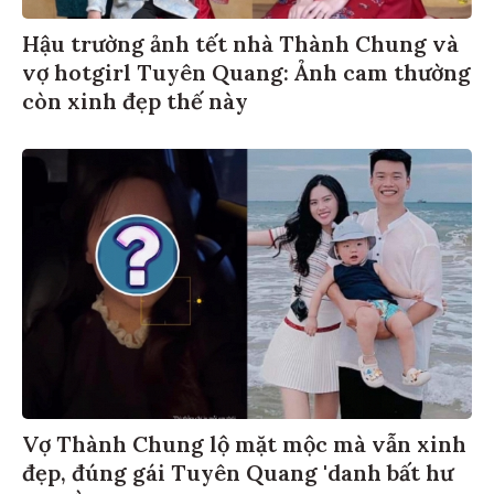
Hậu trường ảnh tết nhà Thành Chung và
vợ hotgirl Tuyên Quang: Ảnh cam thường
còn xinh đẹp thế này
Vợ Thành Chung lộ mặt mộc mà vẫn xinh
đẹp, đúng gái Tuyên Quang 'danh bất hư