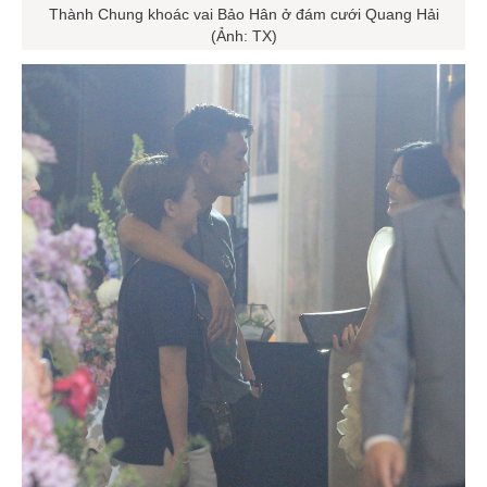
Thành Chung khoác vai Bảo Hân ở đám cưới Quang Hải
(Ảnh: TX)