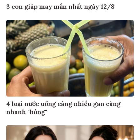
3 con giáp may mắn nhất ngày 12/8
4 loại nước uống càng nhiều gan càng
nhanh "hỏng"