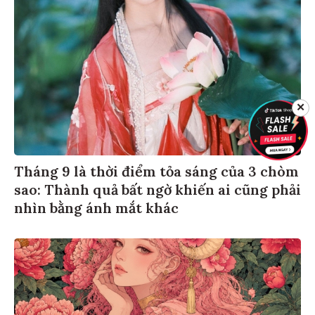
✕
Tháng 9 là thời điểm tỏa sáng của 3 chòm
sao: Thành quả bất ngờ khiến ai cũng phải
nhìn bằng ánh mắt khác