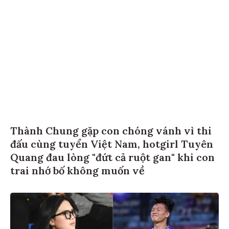
Thành Chung gặp con chóng vánh vì thi
đấu cùng tuyển Việt Nam, hotgirl Tuyên
Quang đau lòng "đứt cả ruột gan" khi con
trai nhớ bố không muốn về