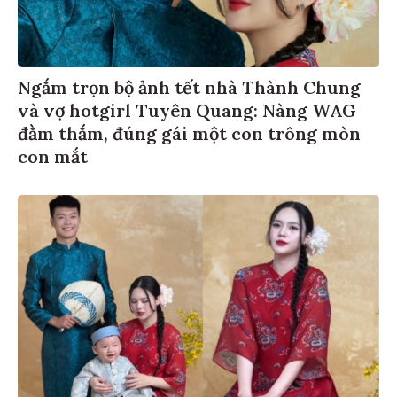
Ngắm trọn bộ ảnh tết nhà Thành Chung
và vợ hotgirl Tuyên Quang: Nàng WAG
đằm thắm, đúng gái một con trông mòn
con mắt