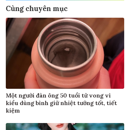
Cùng chuyên mục
Một người đàn ông 50 tuổi tử vong vì
kiểu dùng bình giữ nhiệt tưởng tốt, tiết
kiệm