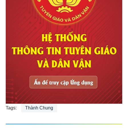
Tags:
Thành Chung