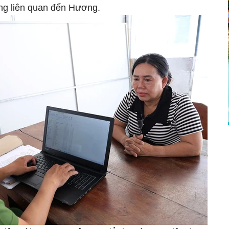
ông liên quan đến Hương.