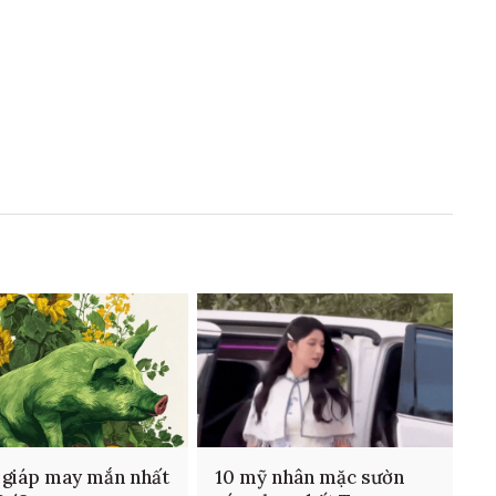
 giáp may mắn nhất
10 mỹ nhân mặc sườn