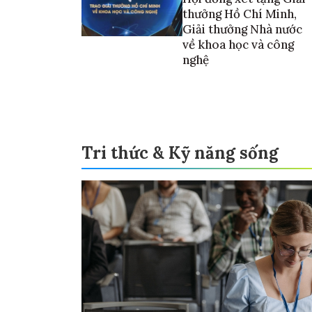
thưởng Hồ Chí Minh,
Giải thưởng Nhà nước
về khoa học và công
nghệ
Tri thức & Kỹ năng sống