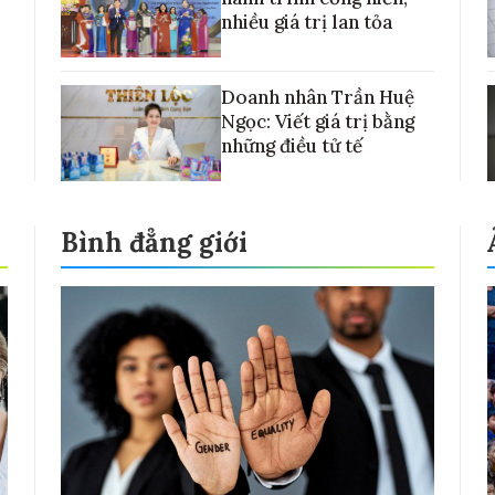
nhiều giá trị lan tỏa
Doanh nhân Trần Huệ
Ngọc: Viết giá trị bằng
những điều tử tế
Bình đẳng giới