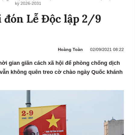
kỳ 2026-2031
 đón Lễ Độc lập 2/9
h
Hoàng Toàn
02/09/2021 08:22
hời gian giãn cách xã hội để phòng chống dịch
vẫn không quên treo cờ chào ngày Quốc khánh