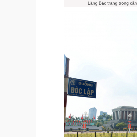
Lăng Bác trang trọng cắ