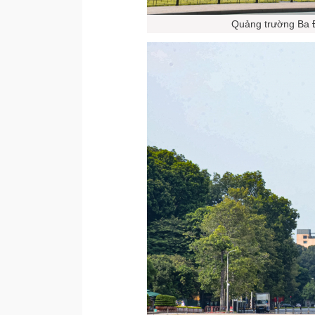
Quảng trường Ba Đ