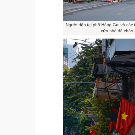
Người dân tại phố Hàng Gai và các 
cửa nhà để chào