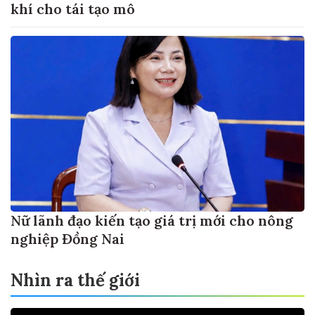
khí cho tái tạo mô
Nữ lãnh đạo kiến tạo giá trị mới cho nông
nghiệp Đồng Nai
Nhìn ra thế giới