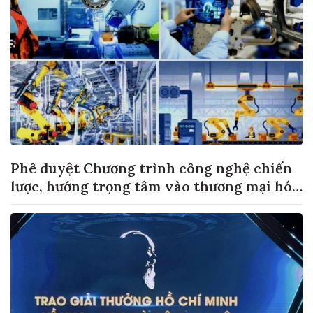
Phê duyệt Chương trình công nghệ chiến
lược, hướng trọng tâm vào thương mại hóa
sản phẩm