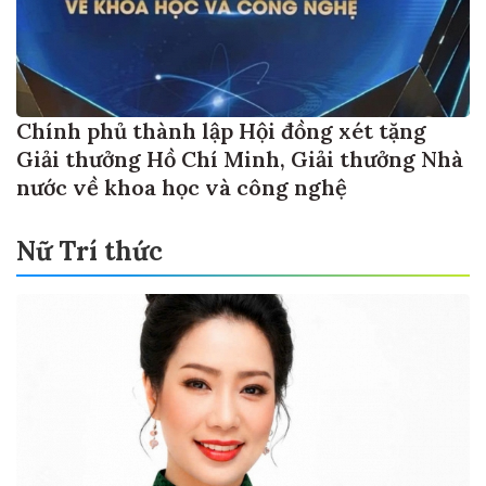
Chính phủ thành lập Hội đồng xét tặng
Giải thưởng Hồ Chí Minh, Giải thưởng Nhà
nước về khoa học và công nghệ
Nữ Trí thức