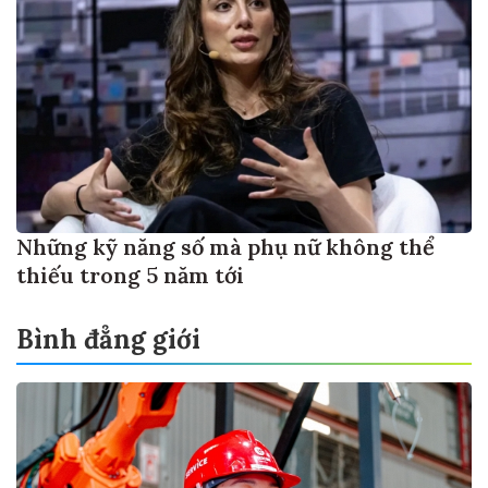
Những kỹ năng số mà phụ nữ không thể
thiếu trong 5 năm tới
Bình đẳng giới