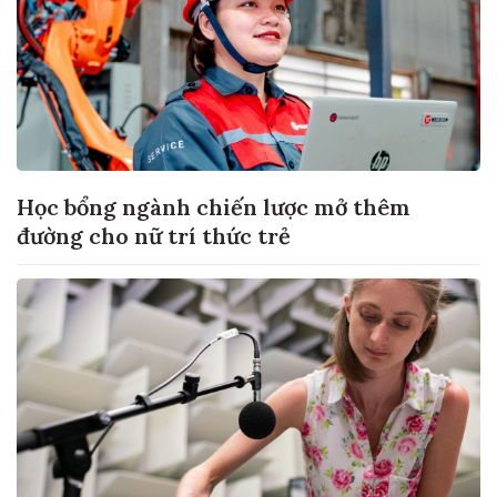
Học bổng ngành chiến lược mở thêm
đường cho nữ trí thức trẻ