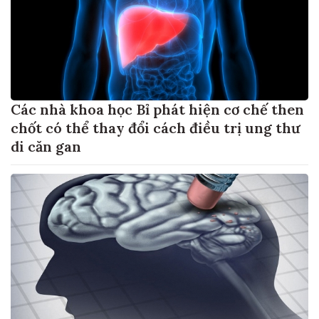
Các nhà khoa học Bỉ phát hiện cơ chế then
chốt có thể thay đổi cách điều trị ung thư
di căn gan