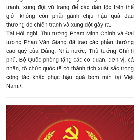
tranh, xung đột vũ trang để các dân tộc trên thế
giới không còn phải gánh chịu hậu quả đau
thương do chiến tranh và xung đột gây ra.
Tại Hội nghị, Thủ tướng Phạm Minh Chính và Đại
tướng Phan Văn Giang đã trao các phần thưởng
cao quý của Đảng, Nhà nước, Thủ tướng Chính
phủ, Bộ Quốc phòng tặng các cơ quan, đơn vị, cá
nhân, tổ chức quốc tế có thành tích xuất sắc trong
công tác khắc phục hậu quả bom mìn tại Việt
Nam./.