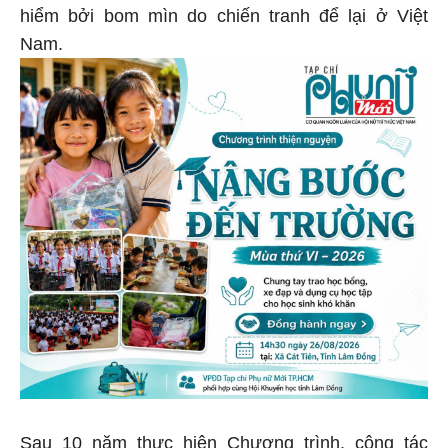
hiểm bởi bom mìn do chiến tranh để lại ở Việt
Nam.
Sau 10 năm thực hiện Chương trình, công tác