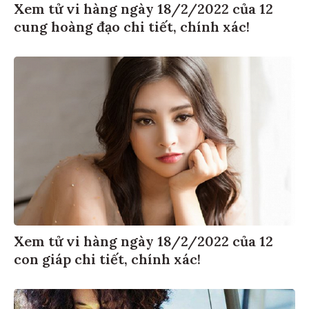
Xem tử vi hàng ngày 18/2/2022 của 12
cung hoàng đạo chi tiết, chính xác!
Xem tử vi hàng ngày 18/2/2022 của 12
con giáp chi tiết, chính xác!