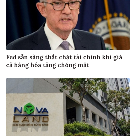
Fed sẵn sàng thắt chặt tài chính khi giá
cả hàng hóa tăng chóng mặt