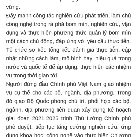
vững.
Đẩy mạnh công tác nghiên cứu phát triển, làm chủ
công nghệ trong rà phá bom mìn, nghiên cứu, vận
dụng và thực hiện phương thức quản lý bom mìn
một cách chủ động, đáp ứng với yêu cầu thực tiễn.
Tổ chức sơ kết, tổng kết, đánh giá thực tiễn; cập
nhật những cách làm, mô hình hay, hiệu quả trong
nước và quốc tế để áp dụng, thực hiện các nhiệm
vụ trong thời gian tới.
Người đứng đầu Chính phủ Việt Nam giao nhiệm
vụ cụ thể cho các bộ, ngành, địa phương. Trong
đó giao Bộ Quốc phòng chủ trì, phối hợp các bộ,
ngành, địa phương liên quan xây dựng kế hoạch
giai đoạn 2021-2025 trình Thủ tướng Chính phủ
phê duyệt; tiếp tục tăng cường nghiên cứu, ứng
dụng khoa học, công nghệ vào thực hiện Chương