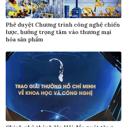
Phê duyệt Chương trình công nghệ chiến
lược, hướng trọng tâm vào thương mại
hóa sản phẩm
Chính phủ thành lập Hội đồng xét tặng