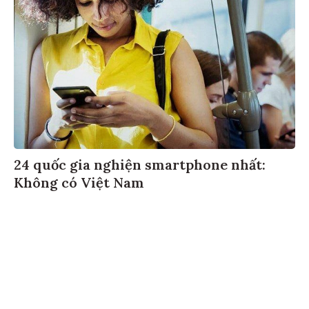
24 quốc gia nghiện smartphone nhất:
Không có Việt Nam