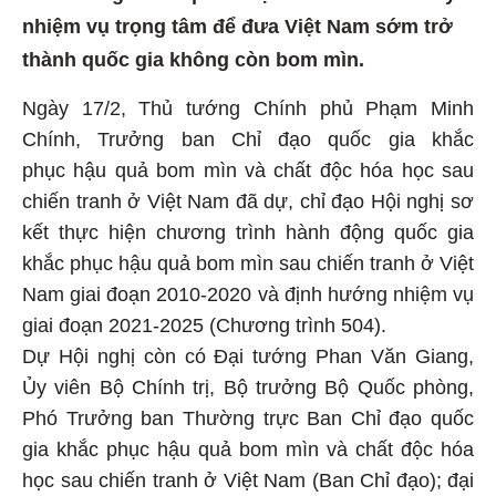
nhiệm vụ trọng tâm để đưa Việt Nam sớm trở
thành quốc gia không còn bom mìn.
Ngày 17/2, Thủ tướng Chính phủ Phạm Minh
Chính, Trưởng ban Chỉ đạo quốc gia khắc
phục hậu quả bom mìn và chất độc hóa học sau
chiến tranh ở Việt Nam đã dự, chỉ đạo Hội nghị sơ
kết thực hiện chương trình hành động quốc gia
khắc phục hậu quả bom mìn sau chiến tranh ở Việt
Nam giai đoạn 2010-2020 và định hướng nhiệm vụ
giai đoạn 2021-2025 (Chương trình 504).
Dự Hội nghị còn có Đại tướng Phan Văn Giang,
Ủy viên Bộ Chính trị, Bộ trưởng Bộ Quốc phòng,
Phó Trưởng ban Thường trực Ban Chỉ đạo quốc
gia khắc phục hậu quả bom mìn và chất độc hóa
học sau chiến tranh ở Việt Nam (Ban Chỉ đạo); đại