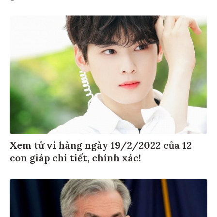
Xem tử vi hàng ngày 19/2/2022 của 12
con giáp chi tiết, chính xác!