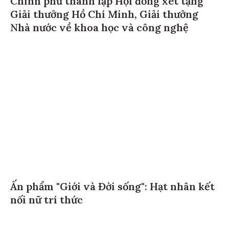
Giải thưởng Hồ Chí Minh, Giải thưởng
Nhà nước về khoa học và công nghệ
Ấn phẩm "Giới và Đời sống": Hạt nhân kết
nối nữ trí thức