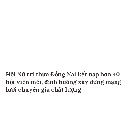
Hội Nữ trí thức Đồng Nai kết nạp hơn 40
hội viên mới, định hướng xây dựng mạng
lưới chuyên gia chất lượng