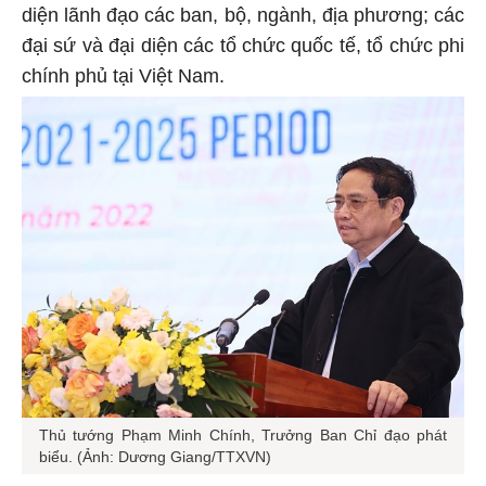
diện lãnh đạo các ban, bộ, ngành, địa phương; các
đại sứ và đại diện các tổ chức quốc tế, tổ chức phi
chính phủ tại Việt Nam.
Thủ tướng Phạm Minh Chính, Trưởng Ban Chỉ đạo phát
biểu. (Ảnh: Dương Giang/TTXVN)