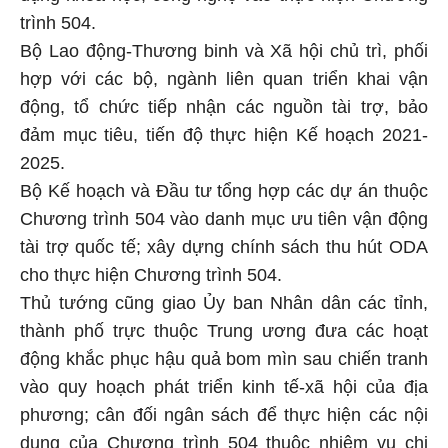
trình 504.
Bộ Lao động-Thương binh và Xã hội chủ trì, phối
hợp với các bộ, ngành liên quan triển khai vận
động, tổ chức tiếp nhận các nguồn tài trợ, bảo
đảm mục tiêu, tiến độ thực hiện Kế hoạch 2021-
2025.
Bộ Kế hoạch và Đầu tư tổng hợp các dự án thuộc
Chương trình 504 vào danh mục ưu tiên vận động
tài trợ quốc tế; xây dựng chính sách thu hút ODA
cho thực hiện Chương trình 504.
Thủ tướng cũng giao Ủy ban Nhân dân các tỉnh,
thành phố trực thuộc Trung ương đưa các hoạt
động khắc phục hậu quả bom mìn sau chiến tranh
vào quy hoạch phát triển kinh tế-xã hội của địa
phương; cân đối ngân sách để thực hiện các nội
dung của Chương trình 504 thuộc nhiệm vụ chi