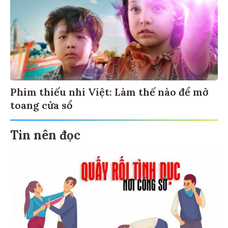
Phim thiếu nhi Việt: Làm thế nào để mở
toang cửa sổ
Tin nên đọc