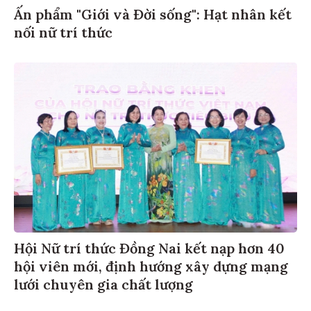
Ấn phẩm "Giới và Đời sống": Hạt nhân kết
nối nữ trí thức
Hội Nữ trí thức Đồng Nai kết nạp hơn 40
hội viên mới, định hướng xây dựng mạng
lưới chuyên gia chất lượng