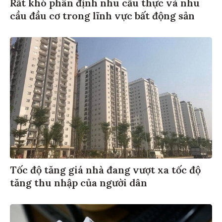
Rất khó phân định nhu cầu thực và nhu
cầu đầu cơ trong lĩnh vực bất động sản
Tốc độ tăng giá nhà đang vượt xa tốc độ
tăng thu nhập của người dân