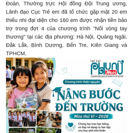
Đoàn, Thường trực Hội đồng Đội Trung ương,
Lãnh đạo Cục Trẻ em đã tổ chức gặp mặt 20 em
thiếu nhi đại diện cho 160 em được nhận tiền bảo
trợ trong đợt 4 của chương trình "Nối vòng tay
thương" tại các địa phương: Hà Nội, Quảng Ngãi,
Đắk Lắk, Bình Dương, Bến Tre, Kiên Giang và
TPHCM.