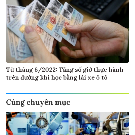
Từ tháng 6/2022: Tăng số giờ thực hành
trên đường khi học bằng lái xe ô tô
Cùng chuyên mục