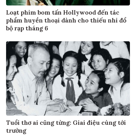
Loạt phim bom tấn Hollywood đến tác
phẩm huyền thoại dành cho thiếu nhi đổ
bộ rạp tháng 6
Tuổi thơ ai cũng từng: Giai điệu cùng tới
trường