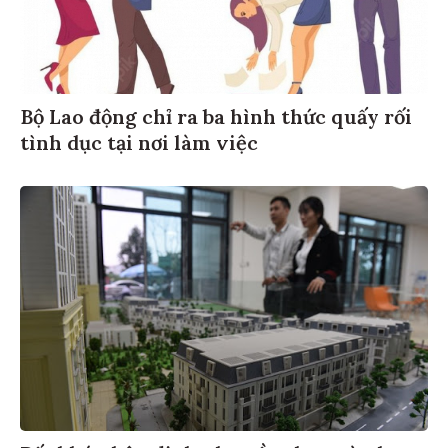
Bộ Lao động chỉ ra ba hình thức quấy rối
tình dục tại nơi làm việc