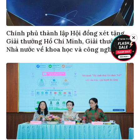
Chính phủ thành lập Hội đồng xét tặng
✕
Giải thưởng Hồ Chí Minh, Giải thưởng
Nhà nước về khoa học và công nghệ