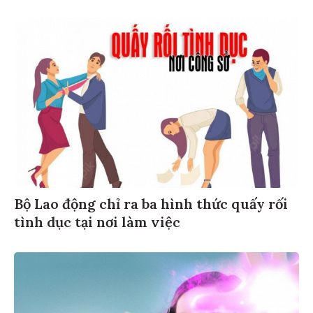
Bộ Lao động chỉ ra ba hình thức quấy rối
tình dục tại nơi làm việc