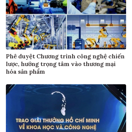
Phê duyệt Chương trình công nghệ chiến
lược, hướng trọng tâm vào thương mại
hóa sản phẩm