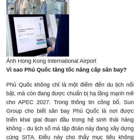
Ảnh Hong Kong International Airport
Vì sao Phú Quốc tăng tốc nâng cấp sân bay?
Phú Quốc không chỉ là một điểm đến du lịch nổi
bật, mà còn đang được chuẩn bị hạ tầng mạnh mẽ
cho APEC 2027. Trong thông tin công bố, Sun
Group cho biết sân bay Phú Quốc là nơi được
triển khai giai đoạn đầu trong hệ sinh thái hàng
không - du lịch số mà tập đoàn này đang xây dựng
cùng SITA. Điều này cho thấy mục tiêu không