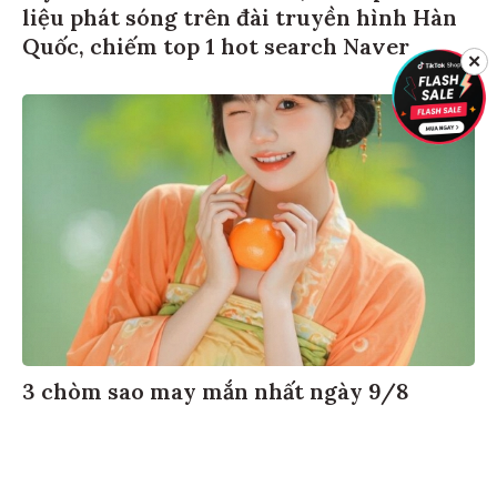
liệu phát sóng trên đài truyền hình Hàn
Quốc, chiếm top 1 hot search Naver
✕
3 chòm sao may mắn nhất ngày 9/8