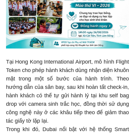
Tại Hong Kong International Airport, mô hình Flight
Token cho phép hành khách dùng nhận diện khuôn
mặt trong một số bước của hành trình. Theo
hướng dẫn của sân bay, sau khi hoàn tất check-in,
hành khách có thể tự gửi hành lý tại khu self bag
drop với camera sinh trắc học, đồng thời sử dụng
công nghệ này ở các khâu tiếp theo để giảm thao
tác giấy tờ lặp lại.
Trong khi đó, Dubai nổi bật với hệ thống Smart