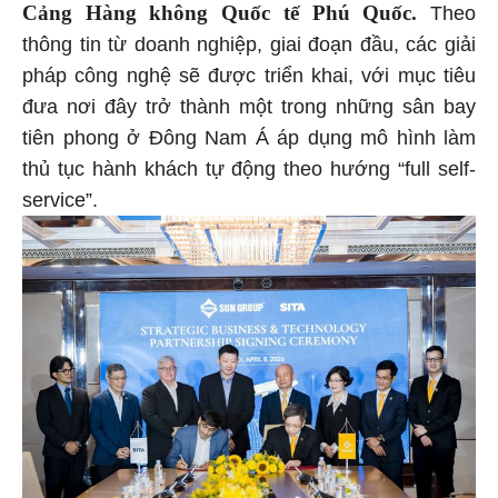
Cảng Hàng không Quốc tế Phú Quốc.
Theo
thông tin từ doanh nghiệp, giai đoạn đầu, các giải
pháp công nghệ sẽ được triển khai, với mục tiêu
đưa nơi đây trở thành một trong những sân bay
tiên phong ở Đông Nam Á áp dụng mô hình làm
thủ tục hành khách tự động theo hướng “full self-
service”.