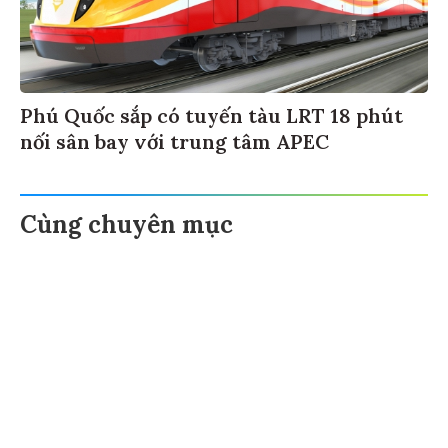
Phú Quốc sắp có tuyến tàu LRT 18 phút
nối sân bay với trung tâm APEC
Cùng chuyên mục