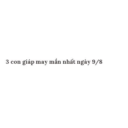
3 con giáp may mắn nhất ngày 9/8