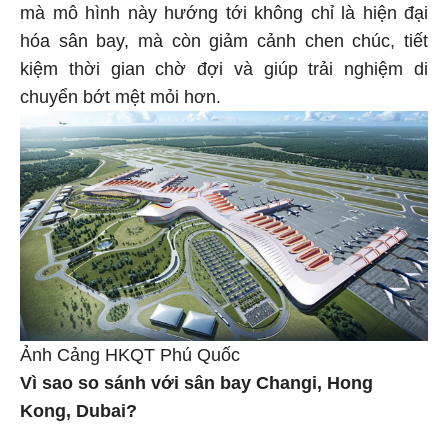
mà mô hình này hướng tới không chỉ là hiện đại
hóa sân bay, mà còn giảm cảnh chen chúc, tiết
kiệm thời gian chờ đợi và giúp trải nghiệm di
chuyển bớt mệt mỏi hơn.
Ảnh Cảng HKQT Phú Quốc
Vì sao so sánh với sân bay Changi, Hong
Kong, Dubai?