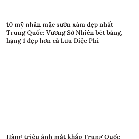
10 mỹ nhân mặc sườn xám đẹp nhất
Trung Quốc: Vương Sở Nhiên bét bảng,
hạng 1 đẹp hơn cả Lưu Diệc Phi
Hàng triệu ánh mắt khắp Trung Quốc