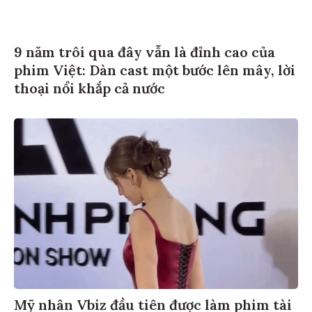
9 năm trôi qua đây vẫn là đỉnh cao của
phim Việt: Dàn cast một bước lên mây, lời
thoại nổi khắp cả nước
Mỹ nhân Vbiz đầu tiên được làm phim tài