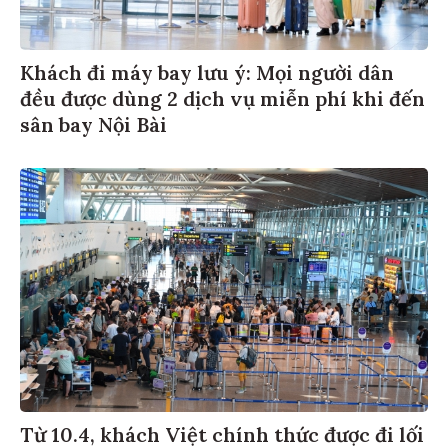
Khách đi máy bay lưu ý: Mọi người dân
đều được dùng 2 dịch vụ miễn phí khi đến
sân bay Nội Bài
Từ 10.4, khách Việt chính thức được đi lối