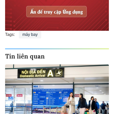
Tags:
máy bay
Tin liên quan