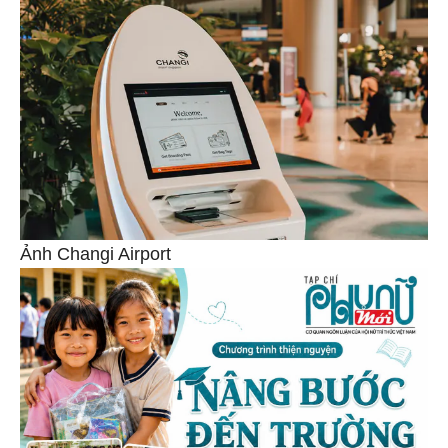
Ảnh Changi Airport