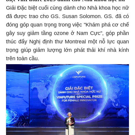
Giải Đặc biệt cuối cùng dành cho Nhà khoa học nữ
đã được trao cho GS. Susan Solomon. GS. đã có
đóng góp quan trọng trong việc "Khám phá cơ chế
gây suy giảm tầng ozone ở Nam Cực", góp phần
thúc đẩy Nghị định thư Montreal một nỗ lực quan
trọng giúp giảm lượng lớn phát thải khí nhà kính
trên toàn cầu.