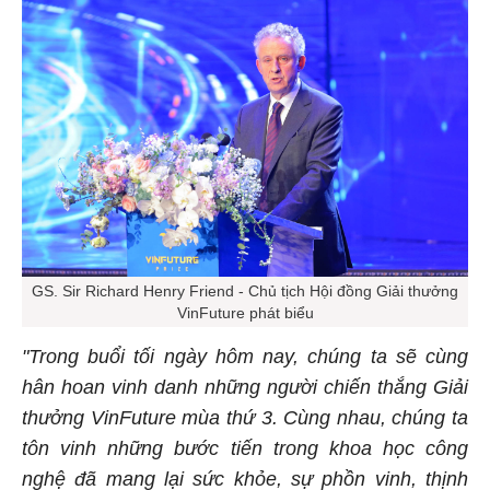
GS. Sir Richard Henry Friend - Chủ tịch Hội đồng Giải thưởng
VinFuture phát biểu
"Trong buổi tối ngày hôm nay, chúng ta sẽ cùng
hân hoan vinh danh những người chiến thắng Giải
thưởng VinFuture mùa thứ 3. Cùng nhau, chúng ta
tôn vinh những bước tiến trong khoa học công
nghệ đã mang lại sức khỏe, sự phồn vinh, thịnh