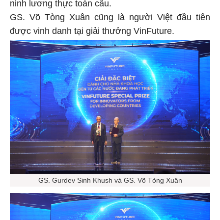
ninh lương thực toàn cầu.
GS. Võ Tòng Xuân cũng là người Việt đầu tiên
được vinh danh tại giải thưởng VinFuture.
GS. Gurdev Sinh Khush và GS. Võ Tòng Xuân