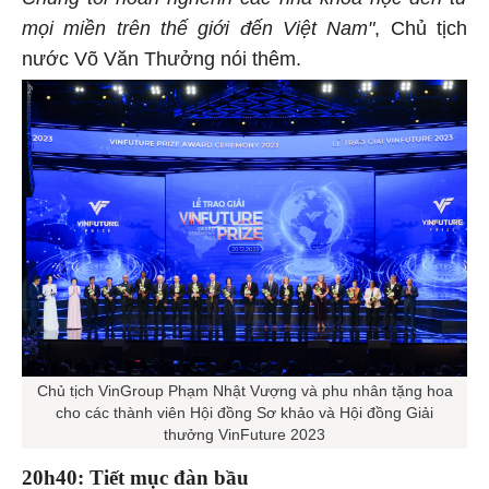
mọi miền trên thế giới đến Việt Nam"
, Chủ tịch
nước Võ Văn Thưởng nói thêm.
Chủ tịch VinGroup Phạm Nhật Vượng và phu nhân tặng hoa
cho các thành viên Hội đồng Sơ khảo và Hội đồng Giải
thưởng VinFuture 2023
20h40: Tiết mục đàn bầu