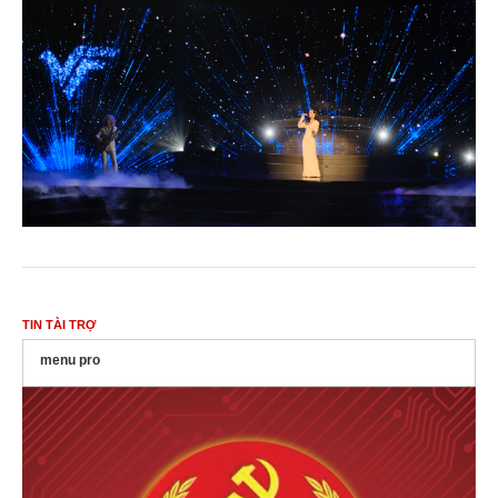
TIN TÀI TRỢ
menu pro