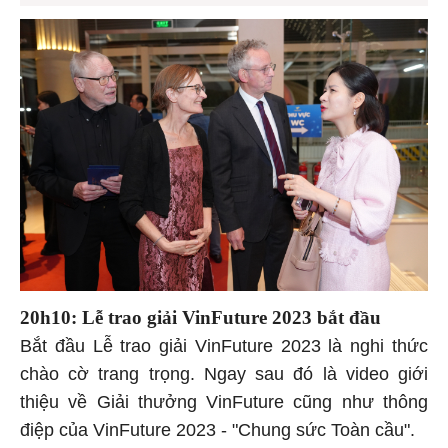
20h10: Lễ trao giải VinFuture 2023 bắt đầu
Bắt đầu Lễ trao giải VinFuture 2023 là nghi thức
chào cờ trang trọng. Ngay sau đó là video giới
thiệu về Giải thưởng VinFuture cũng như thông
điệp của VinFuture 2023 - "Chung sức Toàn cầu".