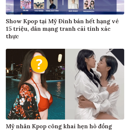
Show Kpop tại Mỹ Đình bán hết hạng vé
15 triệu, dân mạng tranh cãi tính xác
thực
Mỹ nhân Kpop công khai hẹn hò đồng