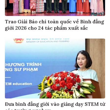
Trao Giải Báo chí toàn quốc về Bình đẳng
giới 2026 cho 24 tác phẩm xuất sắc
Đưa bình đẳng giới vào giảng dạy STEM từ
các trường sư phạm