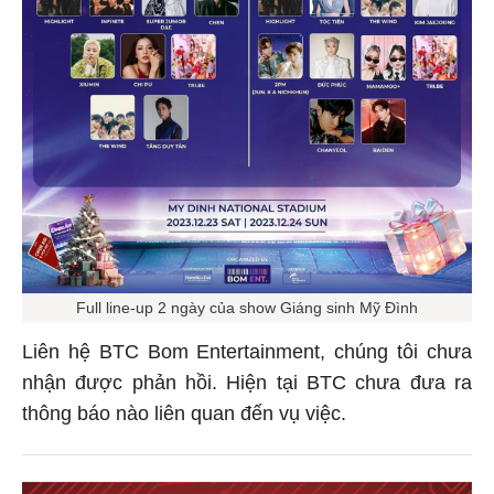
Full line-up 2 ngày của show Giáng sinh Mỹ Đình
Liên hệ BTC Bom Entertainment, chúng tôi chưa
nhận được phản hồi. Hiện tại BTC chưa đưa ra
thông báo nào liên quan đến vụ việc.