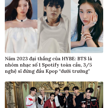
Năm 2023 đại thắng của HYBE: BTS là
nhóm nhạc số 1 Spotify toàn cầu, 3/5
nghệ sĩ đứng đầu Kpop “dưới trướng"