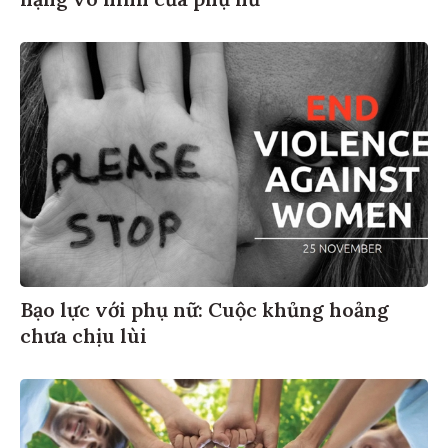
Bạo lực với phụ nữ: Cuộc khủng hoảng
chưa chịu lùi