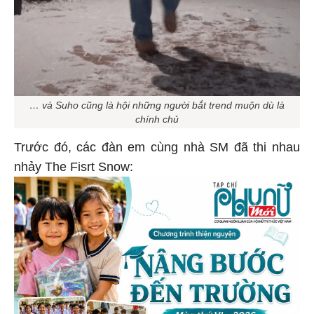
… và Suho cũng là hội những người bắt trend muộn dù là
chính chủ
Trước đó, các đàn em cùng nhà SM đã thi nhau
nhảy The Fisrt Snow: