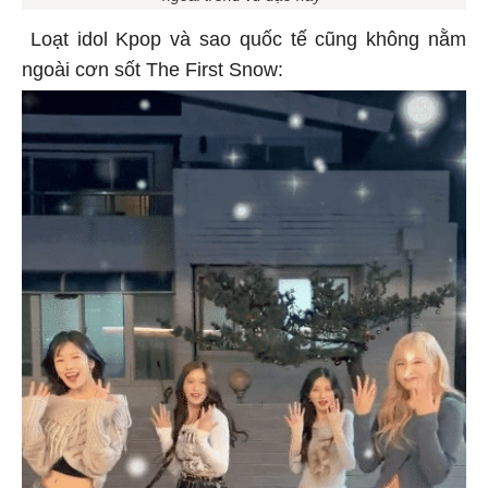
Loạt idol Kpop và sao quốc tế cũng không nằm
ngoài cơn sốt The First Snow: