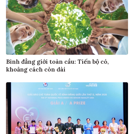
Bình đẳng giới toàn cầu: Tiến bộ có,
khoảng cách còn dài