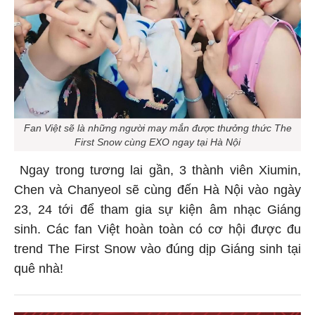
Fan Việt sẽ là những người may mắn được thưởng thức The
First Snow cùng EXO ngay tại Hà Nội
Ngay trong tương lai gần, 3 thành viên Xiumin,
Chen và Chanyeol sẽ cùng đến Hà Nội vào ngày
23, 24 tới để tham gia sự kiện âm nhạc Giáng
sinh. Các fan Việt hoàn toàn có cơ hội được đu
trend The First Snow vào đúng dịp Giáng sinh tại
quê nhà!