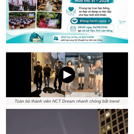
Toàn bộ thành viên NCT Dream nhanh chóng bắt trend