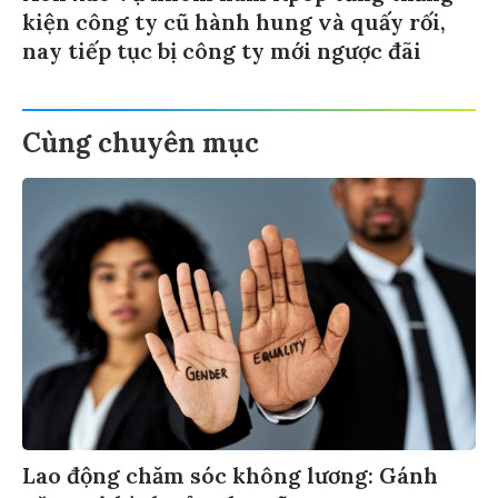
kiện công ty cũ hành hung và quấy rối,
nay tiếp tục bị công ty mới ngược đãi
Cùng chuyên mục
Lao động chăm sóc không lương: Gánh