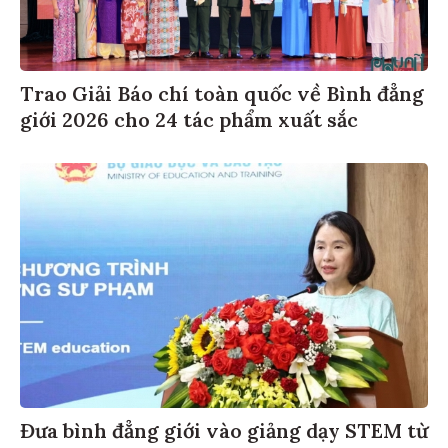
Trao Giải Báo chí toàn quốc về Bình đẳng
giới 2026 cho 24 tác phẩm xuất sắc
Đưa bình đẳng giới vào giảng dạy STEM từ