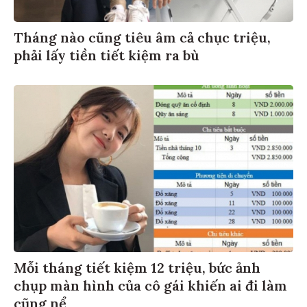
Tháng nào cũng tiêu âm cả chục triệu,
phải lấy tiền tiết kiệm ra bù
Mỗi tháng tiết kiệm 12 triệu, bức ảnh
chụp màn hình của cô gái khiến ai đi làm
cũng nể