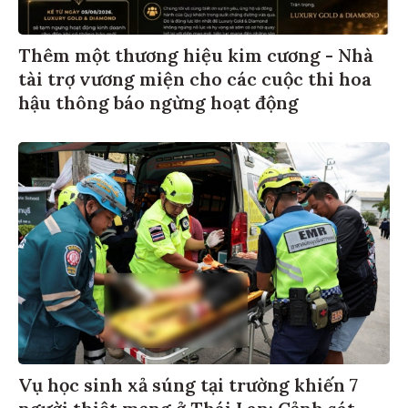
Thêm một thương hiệu kim cương - Nhà
tài trợ vương miện cho các cuộc thi hoa
hậu thông báo ngừng hoạt động
Vụ học sinh xả súng tại trường khiến 7
người thiệt mạng ở Thái Lan: Cảnh sát