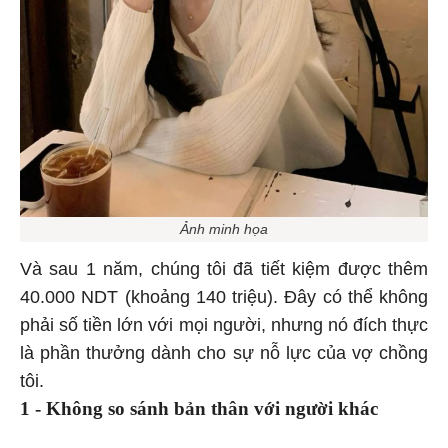
Ảnh minh họa
Và sau 1 năm, chúng tôi đã tiết kiệm được thêm
40.000 NDT (khoảng 140 triệu). Đây có thể không
phải số tiền lớn với mọi người, nhưng nó đích thực
là phần thưởng dành cho sự nỗ lực của vợ chồng
tôi.
1 - Không so sánh bản thân với người khác