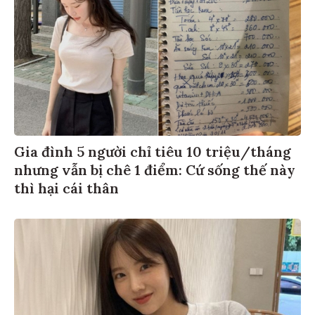
Gia đình 5 người chỉ tiêu 10 triệu/tháng
nhưng vẫn bị chê 1 điểm: Cứ sống thế này
thì hại cái thân