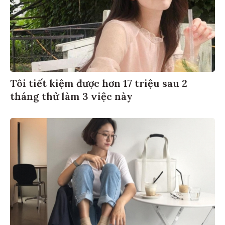
Tôi tiết kiệm được hơn 17 triệu sau 2
tháng thử làm 3 việc này