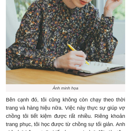
Ảnh minh họa
Bên cạnh đó, tôi cũng không còn chạy theo thời
trang và hàng hiệu nữa. Việc này thực sự giúp vợ
chồng tôi tiết kiệm được rất nhiều. Riêng khoản
trang phục, tôi học được từ chồng sự tối giản. Anh