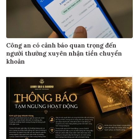
Công an có cảnh báo quan trọng đến
người thường xuyên nhận tiền chuyển
khoản