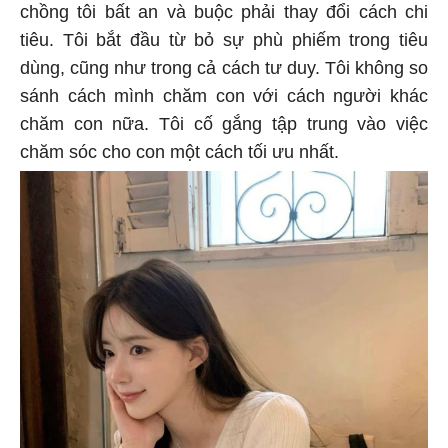
chồng tôi bất an và buộc phải thay đổi cách chi
tiêu. Tôi bắt đầu từ bỏ sự phù phiếm trong tiêu
dùng, cũng như trong cả cách tư duy. Tôi không so
sánh cách mình chăm con với cách người khác
chăm con nữa. Tôi cố gắng tập trung vào việc
chăm sóc cho con một cách tối ưu nhất.