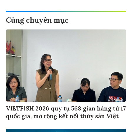
Cùng chuyên mục
VIETFISH 2026 quy tụ 568 gian hàng từ 17
quốc gia, mở rộng kết nối thủy sản Việt