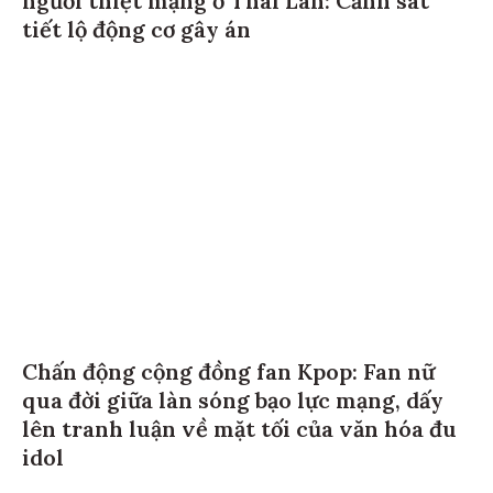
tiết lộ động cơ gây án
Chấn động cộng đồng fan Kpop: Fan nữ
qua đời giữa làn sóng bạo lực mạng, dấy
lên tranh luận về mặt tối của văn hóa đu
idol