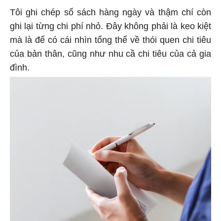
Tôi ghi chép sổ sách hàng ngày và thậm chí còn
ghi lại từng chi phí nhỏ. Đây không phải là keo kiệt
mà là để có cái nhìn tổng thể về thói quen chi tiêu
của bản thân, cũng như nhu cầ chi tiêu của cả gia
đình.