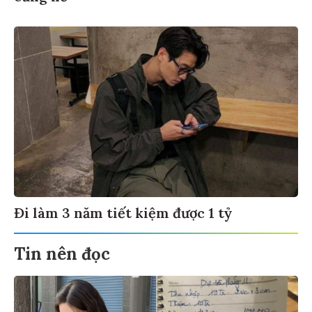
Đi làm 3 năm tiết kiệm được 1 tỷ
Tin nên đọc