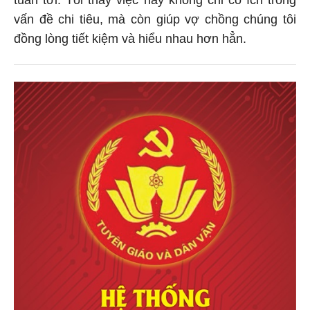
vấn đề chi tiêu, mà còn giúp vợ chồng chúng tôi
đồng lòng tiết kiệm và hiểu nhau hơn hẳn.