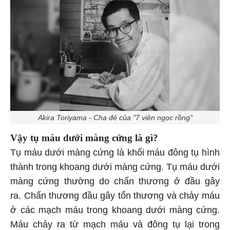
Akira Toriyama - Cha đẻ của "7 viên ngọc rồng"
Vậy tụ máu dưới màng cứng là gì?
Tụ máu dưới màng cứng là khối máu đông tụ hình
thành trong khoang dưới màng cứng. Tụ máu dưới
màng cứng thường do chấn thương ở đầu gây
ra. Chấn thương đầu gây tổn thương và chảy máu
ở các mạch máu trong khoang dưới màng cứng.
Máu chảy ra từ mạch máu và đông tụ lại trong