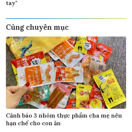
tay"
Cùng chuyên mục
Cảnh báo 3 nhóm thực phẩm cha mẹ nên
hạn chế cho con ăn