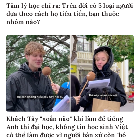
Tâm lý học chỉ ra: Trên đời có 5 loại người
dựa theo cách họ tiêu tiền, bạn thuộc
nhóm nào?
Khách Tây "xoắn não" khi làm đề tiếng
Anh thi đại học, không tin học sinh Việt
có thể làm được vì người bản xứ còn "bó