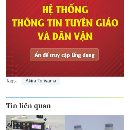
Tags:
Akira Toriyama
Tin liên quan