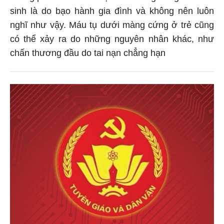
sinh là do bạo hành gia đình và không nên luôn
nghĩ như vậy. Máu tụ dưới màng cứng ở trẻ cũng
có thể xảy ra do những nguyên nhân khác, như
chấn thương đầu do tai nạn chẳng hạn