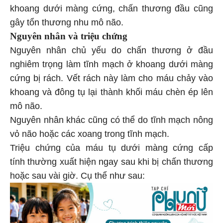
khoang dưới màng cứng, chấn thương đầu cũng
gây tổn thương nhu mô não.
Nguyên nhân và triệu chứng
Nguyên nhân chủ yếu do chấn thương ở đầu
nghiêm trọng làm tĩnh mạch ở khoang dưới màng
cứng bị rách. Vết rách này làm cho máu chảy vào
khoang và đông tụ lại thành khối máu chèn ép lên
mô não.
Nguyên nhân khác cũng có thể do tĩnh mạch nông
vỏ não hoặc các xoang trong tĩnh mạch.
Triệu chứng của máu tụ dưới màng cứng cấp
tính thường xuất hiện ngay sau khi bị chấn thương
hoặc sau vài giờ. Cụ thể như sau: