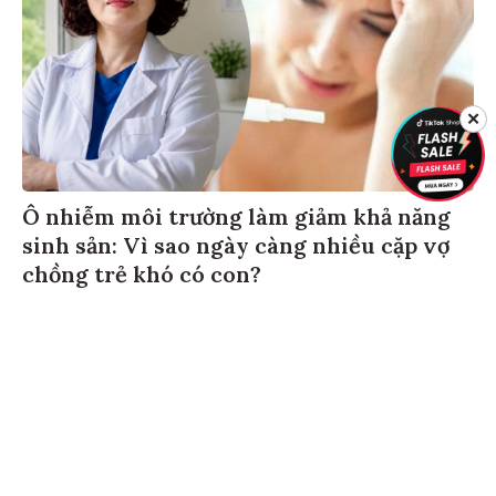
✕
Ô nhiễm môi trường làm giảm khả năng
sinh sản: Vì sao ngày càng nhiều cặp vợ
chồng trẻ khó có con?