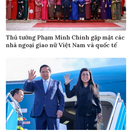
Thủ tướng Phạm Minh Chính gặp mặt các
nhà ngoại giao nữ Việt Nam và quốc tế