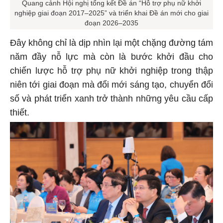
Quang cảnh Hội nghị tổng kết Đề án “Hỗ trợ phụ nữ khởi
nghiệp giai đoạn 2017–2025” và triển khai Đề án mới cho giai
đoạn 2026–2035
Đây không chỉ là dịp nhìn lại một chặng đường tám
năm đầy nỗ lực mà còn là bước khởi đầu cho
chiến lược hỗ trợ phụ nữ khởi nghiệp trong thập
niên tới giai đoạn mà đổi mới sáng tạo, chuyển đổi
số và phát triển xanh trở thành những yêu cầu cấp
thiết.