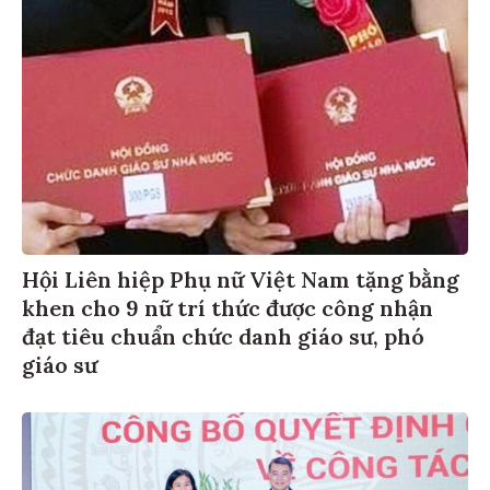
Hội Liên hiệp Phụ nữ Việt Nam tặng bằng
khen cho 9 nữ trí thức được công nhận
đạt tiêu chuẩn chức danh giáo sư, phó
giáo sư