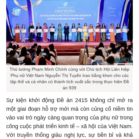
Thủ tướng Phạm Minh Chính cùng với Chủ tịch Hội Liên hiệp
Phụ nữ Việt Nam Nguyễn Thị Tuyến trao bằng khen cho các
tập thể và cá nhân có thành tích xuất sắc trong thực hiện Đề
án 939
Sự kiện khởi động Đề án 2415 không chỉ mở ra
một giai đoạn hỗ trợ mới mà còn củng cố niềm tin
vào vai trò ngày càng quan trọng của phụ nữ trong
công cuộc phát triển kinh tế – xã hội của Việt Nam.
Với truyền thống giàu nghị lực, sự bền bỉ và khả