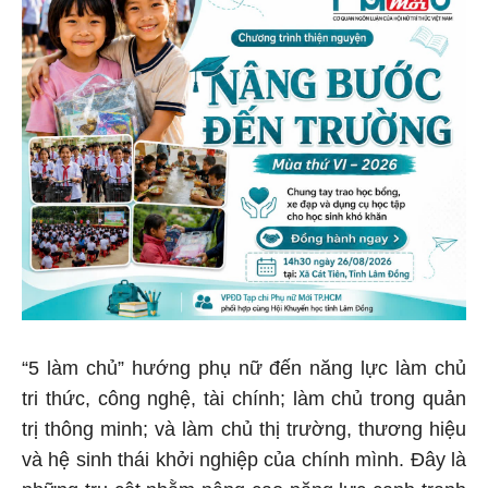
“5 làm chủ” hướng phụ nữ đến năng lực làm chủ
tri thức, công nghệ, tài chính; làm chủ trong quản
trị thông minh; và làm chủ thị trường, thương hiệu
và hệ sinh thái khởi nghiệp của chính mình. Đây là