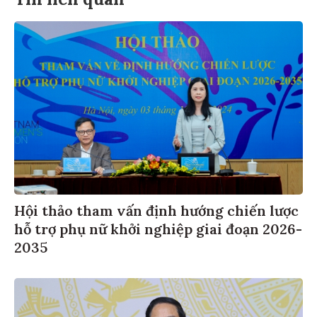
Hội thảo tham vấn định hướng chiến lược
hỗ trợ phụ nữ khởi nghiệp giai đoạn 2026-
2035