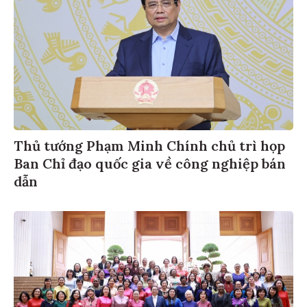
Thủ tướng Phạm Minh Chính chủ trì họp
Ban Chỉ đạo quốc gia về công nghiệp bán
dẫn