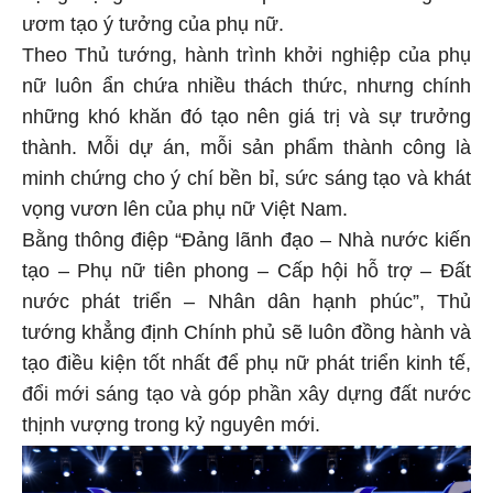
ươm tạo ý tưởng của phụ nữ.
Theo Thủ tướng, hành trình khởi nghiệp của phụ
nữ luôn ẩn chứa nhiều thách thức, nhưng chính
những khó khăn đó tạo nên giá trị và sự trưởng
thành. Mỗi dự án, mỗi sản phẩm thành công là
minh chứng cho ý chí bền bỉ, sức sáng tạo và khát
vọng vươn lên của phụ nữ Việt Nam.
Bằng thông điệp “Đảng lãnh đạo – Nhà nước kiến
tạo – Phụ nữ tiên phong – Cấp hội hỗ trợ – Đất
nước phát triển – Nhân dân hạnh phúc”, Thủ
tướng khẳng định Chính phủ sẽ luôn đồng hành và
tạo điều kiện tốt nhất để phụ nữ phát triển kinh tế,
đổi mới sáng tạo và góp phần xây dựng đất nước
thịnh vượng trong kỷ nguyên mới.