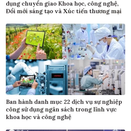
dụng chuyển giao Khoa học, công nghệ,
Đổi mới sáng tạo và Xúc tiến thương mại
Ban hành danh mục 22 dịch vụ sự nghiệp
công sử dụng ngân sách trong lĩnh vực
khoa học và công nghệ