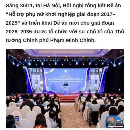
Sáng 30/11, tại Hà Nội, Hội nghị tổng kết Đề án
“Hỗ trợ phụ nữ khởi nghiệp giai đoạn 2017–
2025” và triển khai Đề án mới cho giai đoạn
2026–2035 được tổ chức với sự chủ trì của Thủ
tướng Chính phủ Phạm Minh Chính.