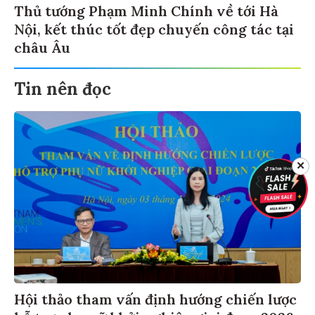
Thủ tướng Phạm Minh Chính về tới Hà
Nội, kết thúc tốt đẹp chuyến công tác tại
châu Âu
Tin nên đọc
✕
Hội thảo tham vấn định hướng chiến lược