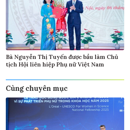
Bà Nguyễn Thị Tuyến được bầu làm Chủ
tịch Hội liên hiệp Phụ nữ Việt Nam
Cùng chuyên mục