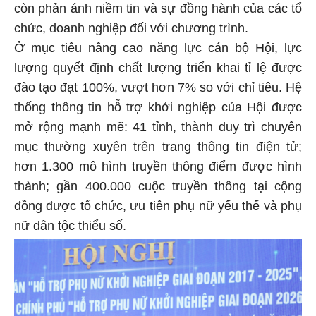
còn phản ánh niềm tin và sự đồng hành của các tổ
chức, doanh nghiệp đối với chương trình.
Ở mục tiêu nâng cao năng lực cán bộ Hội, lực
lượng quyết định chất lượng triển khai tỉ lệ được
đào tạo đạt 100%, vượt hơn 7% so với chỉ tiêu. Hệ
thống thông tin hỗ trợ khởi nghiệp của Hội được
mở rộng mạnh mẽ: 41 tỉnh, thành duy trì chuyên
mục thường xuyên trên trang thông tin điện tử;
hơn 1.300 mô hình truyền thông điểm được hình
thành; gần 400.000 cuộc truyền thông tại cộng
đồng được tổ chức, ưu tiên phụ nữ yếu thế và phụ
nữ dân tộc thiểu số.