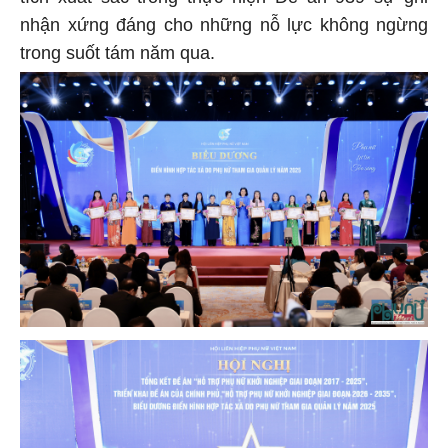
nhận xứng đáng cho những nỗ lực không ngừng
trong suốt tám năm qua.