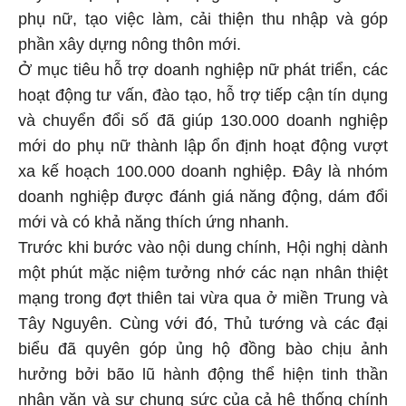
phụ nữ, tạo việc làm, cải thiện thu nhập và góp
phần xây dựng nông thôn mới.
Ở mục tiêu hỗ trợ doanh nghiệp nữ phát triển, các
hoạt động tư vấn, đào tạo, hỗ trợ tiếp cận tín dụng
và chuyển đổi số đã giúp 130.000 doanh nghiệp
mới do phụ nữ thành lập ổn định hoạt động vượt
xa kế hoạch 100.000 doanh nghiệp. Đây là nhóm
doanh nghiệp được đánh giá năng động, dám đổi
mới và có khả năng thích ứng nhanh.
Trước khi bước vào nội dung chính, Hội nghị dành
một phút mặc niệm tưởng nhớ các nạn nhân thiệt
mạng trong đợt thiên tai vừa qua ở miền Trung và
Tây Nguyên. Cùng với đó, Thủ tướng và các đại
biểu đã quyên góp ủng hộ đồng bào chịu ảnh
hưởng bởi bão lũ hành động thể hiện tinh thần
nhân văn và sự chung sức của cả hệ thống chính