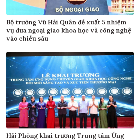
Bộ trưởng Vũ Hải Quân đề xuất 5 nhiệm
vụ đưa ngoại giao khoa học và công nghệ
vào chiều sâu
Hải Phòng khai trương Trung tâm Ứng