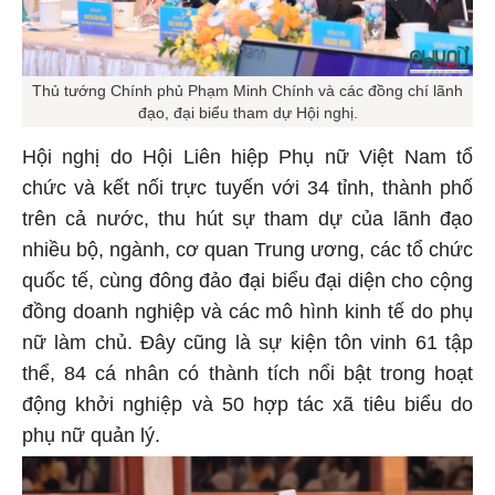
Thủ tướng Chính phủ Phạm Minh Chính và các đồng chí lãnh
đạo, đại biểu tham dự Hội nghị.
Hội nghị do Hội Liên hiệp Phụ nữ Việt Nam tổ
chức và kết nối trực tuyến với 34 tỉnh, thành phố
trên cả nước, thu hút sự tham dự của lãnh đạo
nhiều bộ, ngành, cơ quan Trung ương, các tổ chức
quốc tế, cùng đông đảo đại biểu đại diện cho cộng
đồng doanh nghiệp và các mô hình kinh tế do phụ
nữ làm chủ. Đây cũng là sự kiện tôn vinh 61 tập
thể, 84 cá nhân có thành tích nổi bật trong hoạt
động khởi nghiệp và 50 hợp tác xã tiêu biểu do
phụ nữ quản lý.