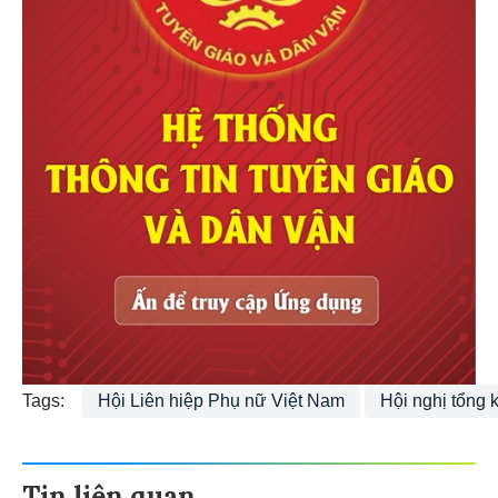
Tags:
Hội Liên hiệp Phụ nữ Việt Nam
Hội nghị tổng 
Tin liên quan