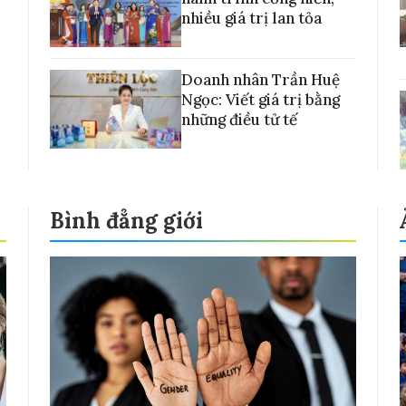
nhiều giá trị lan tỏa
Doanh nhân Trần Huệ
Ngọc: Viết giá trị bằng
những điều tử tế
Bình đẳng giới