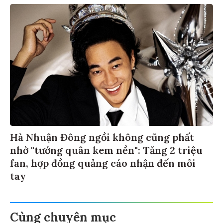
Hà Nhuận Đông ngồi không cũng phất
nhờ "tướng quân kem nền": Tăng 2 triệu
fan, hợp đồng quảng cáo nhận đến mỏi
tay
Cùng chuyên mục