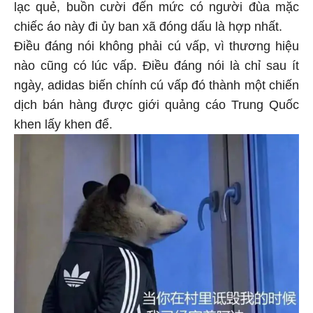
lạc quẻ, buồn cười đến mức có người đùa mặc
chiếc áo này đi ủy ban xã đóng dấu là hợp nhất.
Điều đáng nói không phải cú vấp, vì thương hiệu
nào cũng có lúc vấp. Điều đáng nói là chỉ sau ít
ngày, adidas biến chính cú vấp đó thành một chiến
dịch bán hàng được giới quảng cáo Trung Quốc
khen lấy khen để.