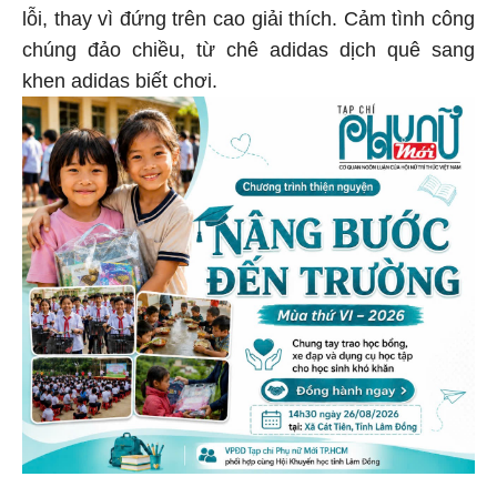
lỗi, thay vì đứng trên cao giải thích. Cảm tình công
chúng đảo chiều, từ chê adidas dịch quê sang
khen adidas biết chơi.