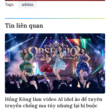
Tags:
adidas
Tin liên quan
Hồng Kông làm video AI idol ảo để tuyên
truyền chống ma túy nhưng lại bị buộc