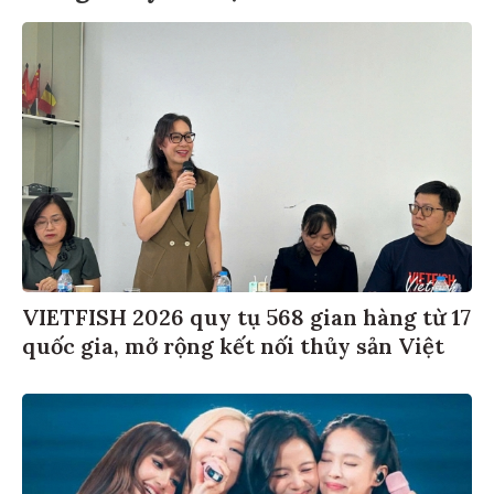
VIETFISH 2026 quy tụ 568 gian hàng từ 17
quốc gia, mở rộng kết nối thủy sản Việt