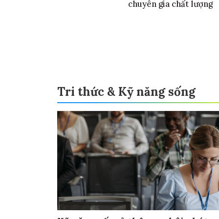
chuyên gia chất lượng
Tri thức & Kỹ năng sống