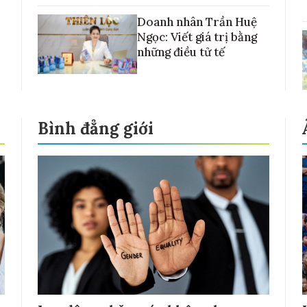
Doanh nhân Trần Huệ
Ngọc: Viết giá trị bằng
những điều tử tế
Bình đẳng giới