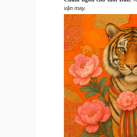
vận may.