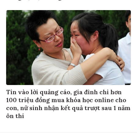
Tin vào lời quảng cáo, gia đình chi hơn
100 triệu đồng mua khóa học online cho
con, nữ sinh nhận kết quả trượt sau 1 năm
ôn thi