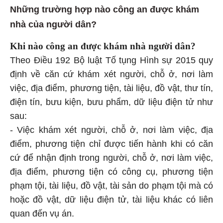
Những trường hợp nào công an được khám
nhà của người dân?
Khi nào công an được khám nhà người dân?
Theo Điều 192 Bộ luật Tố tụng Hình sự 2015 quy
định về căn cứ khám xét người, chỗ ở, nơi làm
việc, địa điểm, phương tiện, tài liệu, đồ vật, thư tín,
điện tín, bưu kiện, bưu phẩm, dữ liệu điện tử như
sau:
- Việc khám xét người, chỗ ở, nơi làm việc, địa
điểm, phương tiện chỉ được tiến hành khi có căn
cứ để nhận định trong người, chỗ ở, nơi làm việc,
địa điểm, phương tiện có công cụ, phương tiện
phạm tội, tài liệu, đồ vật, tài sản do phạm tội mà có
hoặc đồ vật, dữ liệu điện tử, tài liệu khác có liên
quan đến vụ án.