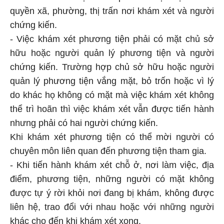
quyền xã, phường, thị trấn nơi khám xét và người
chứng kiến.
- Việc khám xét phương tiện phải có mặt chủ sở
hữu hoặc người quản lý phương tiện và người
chứng kiến. Trường hợp chủ sở hữu hoặc người
quản lý phương tiện vắng mặt, bỏ trốn hoặc vì lý
do khác họ không có mặt mà việc khám xét không
thể trì hoãn thì việc khám xét vẫn được tiến hành
nhưng phải có hai người chứng kiến.
Khi khám xét phương tiện có thể mời người có
chuyên môn liên quan đến phương tiện tham gia.
- Khi tiến hành khám xét chỗ ở, nơi làm việc, địa
điểm, phương tiện, những người có mặt không
được tự ý rời khỏi nơi đang bị khám, không được
liên hệ, trao đổi với nhau hoặc với những người
khác cho đến khi khám xét xong.