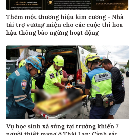
Thêm một thương hiệu kim cương - Nhà
tài trợ vương miện cho các cuộc thi hoa
hậu thông báo ngừng hoạt động
Vụ học sinh xả súng tại trường khiến 7
người thiệt mạng ở Thái Lan: Cảnh sát