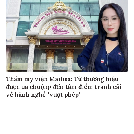
Thẩm mỹ viện Mailisa: Từ thương hiệu
được ưa chuộng đến tâm điểm tranh cãi
về hành nghề "vượt phép"