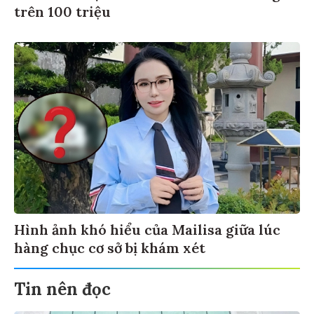
trên 100 triệu
Hình ảnh khó hiểu của Mailisa giữa lúc
hàng chục cơ sở bị khám xét
Tin nên đọc