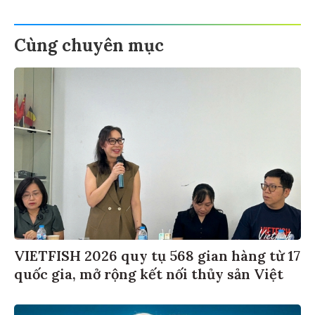
Cùng chuyên mục
VIETFISH 2026 quy tụ 568 gian hàng từ 17
quốc gia, mở rộng kết nối thủy sản Việt