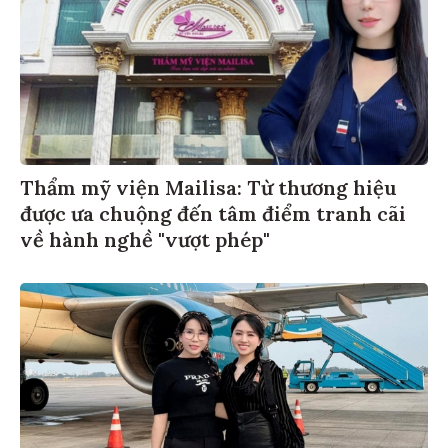
Thẩm mỹ viện Mailisa: Từ thương hiệu
được ưa chuộng đến tâm điểm tranh cãi
về hành nghề "vượt phép"