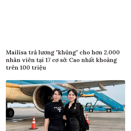
Mailisa trả lương "khủng" cho hơn 2.000
nhân viên tại 17 cơ sở: Cao nhất khoảng
trên 100 triệu