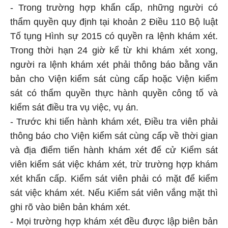
- Trong trường hợp khẩn cấp, những người có
thẩm quyền quy định tại khoản 2 Điều 110 Bộ luật
Tố tụng Hình sự 2015 có quyền ra lệnh khám xét.
Trong thời hạn 24 giờ kể từ khi khám xét xong,
người ra lệnh khám xét phải thông báo bằng văn
bản cho Viện kiểm sát cùng cấp hoặc Viện kiểm
sát có thẩm quyền thực hành quyền công tố và
kiểm sát điều tra vụ việc, vụ án.
- Trước khi tiến hành khám xét, Điều tra viên phải
thông báo cho Viện kiểm sát cùng cấp về thời gian
và địa điểm tiến hành khám xét để cử Kiểm sát
viên kiểm sát việc khám xét, trừ trường hợp khám
xét khẩn cấp. Kiểm sát viên phải có mặt để kiểm
sát việc khám xét. Nếu Kiểm sát viên vắng mặt thì
ghi rõ vào biên bản khám xét.
- Mọi trường hợp khám xét đều được lập biên bản