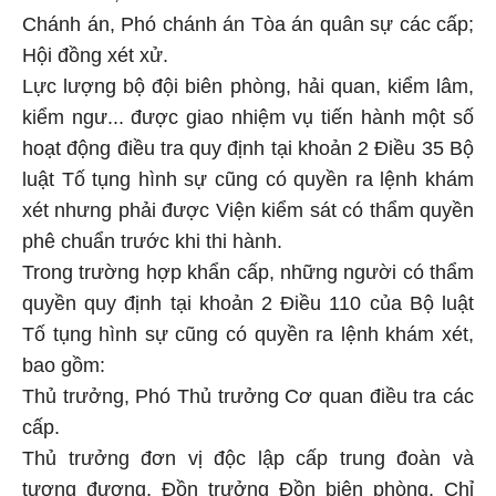
Chánh án, Phó chánh án Tòa án quân sự các cấp;
Hội đồng xét xử.
Lực lượng bộ đội biên phòng, hải quan, kiểm lâm,
kiểm ngư... được giao nhiệm vụ tiến hành một số
hoạt động điều tra quy định tại khoản 2 Điều 35 Bộ
luật Tố tụng hình sự cũng có quyền ra lệnh khám
xét nhưng phải được Viện kiểm sát có thẩm quyền
phê chuẩn trước khi thi hành.
Trong trường hợp khẩn cấp, những người có thẩm
quyền quy định tại khoản 2 Điều 110 của Bộ luật
Tố tụng hình sự cũng có quyền ra lệnh khám xét,
bao gồm:
Thủ trưởng, Phó Thủ trưởng Cơ quan điều tra các
cấp.
Thủ trưởng đơn vị độc lập cấp trung đoàn và
tương đương, Đồn trưởng Đồn biên phòng, Chỉ