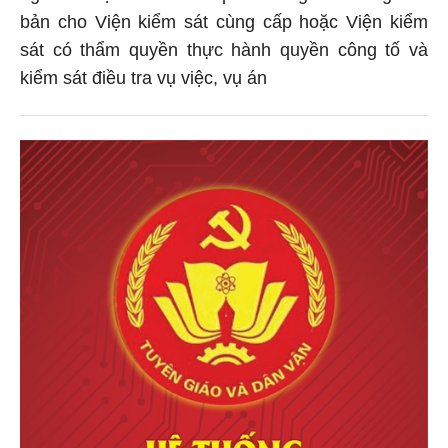
bản cho Viện kiểm sát cùng cấp hoặc Viện kiểm
sát có thẩm quyền thực hành quyền công tố và
kiểm sát điều tra vụ việc, vụ án