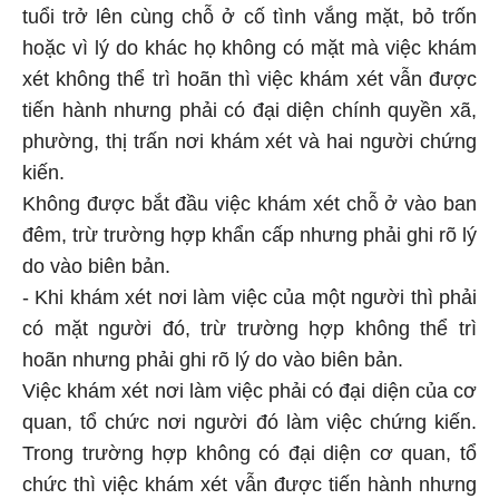
tuổi trở lên cùng chỗ ở cố tình vắng mặt, bỏ trốn
hoặc vì lý do khác họ không có mặt mà việc khám
xét không thể trì hoãn thì việc khám xét vẫn được
tiến hành nhưng phải có đại diện chính quyền xã,
phường, thị trấn nơi khám xét và hai người chứng
kiến.
Không được bắt đầu việc khám xét chỗ ở vào ban
đêm, trừ trường hợp khẩn cấp nhưng phải ghi rõ lý
do vào biên bản.
- Khi khám xét nơi làm việc của một người thì phải
có mặt người đó, trừ trường hợp không thể trì
hoãn nhưng phải ghi rõ lý do vào biên bản.
Việc khám xét nơi làm việc phải có đại diện của cơ
quan, tổ chức nơi người đó làm việc chứng kiến.
Trong trường hợp không có đại diện cơ quan, tổ
chức thì việc khám xét vẫn được tiến hành nhưng