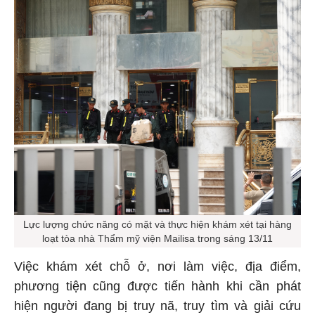
Lực lượng chức năng có mặt và thực hiện khám xét tại hàng
loạt tòa nhà Thẩm mỹ viện Mailisa trong sáng 13/11
Việc khám xét chỗ ở, nơi làm việc, địa điểm,
phương tiện cũng được tiến hành khi cần phát
hiện người đang bị truy nã, truy tìm và giải cứu