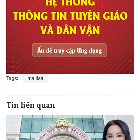
Tags:
mailisa
Tin liên quan