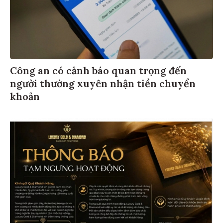
Công an có cảnh báo quan trọng đến
người thường xuyên nhận tiền chuyển
khoản