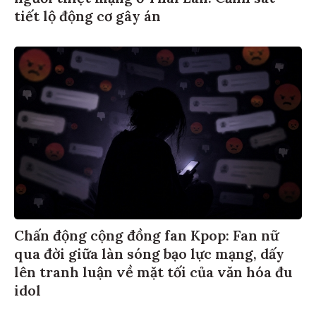
tiết lộ động cơ gây án
Chấn động cộng đồng fan Kpop: Fan nữ
qua đời giữa làn sóng bạo lực mạng, dấy
lên tranh luận về mặt tối của văn hóa đu
idol