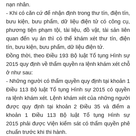
nạn nhân.
- Khi có căn cứ để nhận định trong thư tín, điện tín,
bưu kiện, bưu phẩm, dữ liệu điện tử có công cụ,
phương tiện phạm tội, tài liệu, đồ vật, tài sản liên
quan đến vụ án thì có thể khám xét thư tín, điện
tín, bưu kiện, bưu phẩm, dữ liệu điện tử.
Đồng thời, theo Điều 193 Bộ luật Tố tụng Hình sự
2015 quy định về thẩm quyền ra lệnh khám xét chỗ
ở như sau:
- Những người có thẩm quyền quy định tại khoản 1
Điều 113 Bộ luật Tố tụng Hình sự 2015 có quyền
ra lệnh khám xét. Lệnh khám xét của những người
được quy định tại khoản 2 Điều 35 và điểm a
khoản 1 Điều 113 Bộ luật Tố tụng Hình sự
2015 phải được Viện kiểm sát có thẩm quyền phê
chuẩn trước khi thi hành.