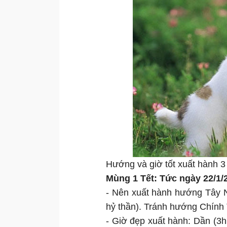
Hướng và giờ tốt xuất hành 
Mùng 1 Tết: Tức ngày 22/1/
- Nên xuất hành hướng Tây 
hỷ thần). Tránh hướng Chính 
- Giờ đẹp xuất hành: Dần (3h 