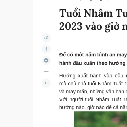
Tuổi Nhâm Tu
2023 vào giờ 
Để có một năm bình an may
hành đầu xuân theo hướng n
Hướng xuất hành vào đầu n
mà chủ nhà tuổi Nhâm Tuất 
và may mắn, những vận hạn 
Với người tuổi Nhâm Tuất 1
hướng nào, giờ nào để cả năm