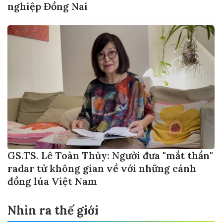
nghiệp Đồng Nai
GS.TS. Lê Toàn Thủy: Người đưa "mắt thần"
radar từ không gian về với những cánh
đồng lúa Việt Nam
Nhìn ra thế giới