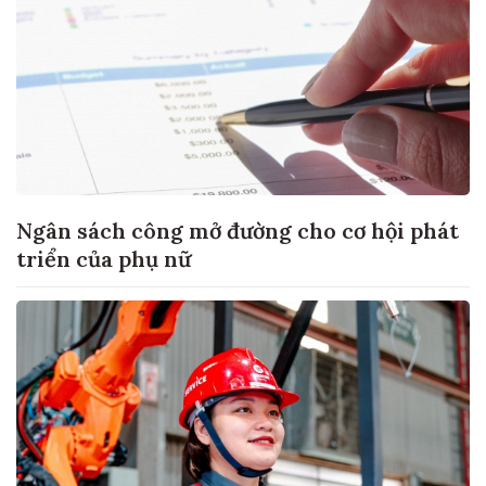
Ngân sách công mở đường cho cơ hội phát
triển của phụ nữ