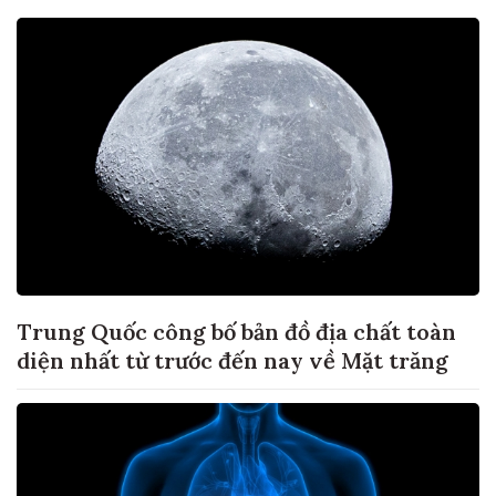
Trung Quốc công bố bản đồ địa chất toàn
diện nhất từ trước đến nay về Mặt trăng