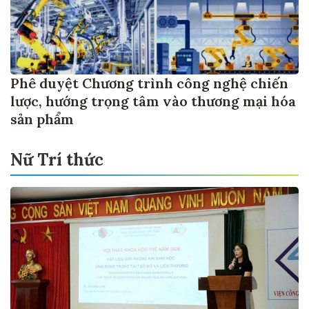
Phê duyệt Chương trình công nghệ chiến
lược, hướng trọng tâm vào thương mại hóa
sản phẩm
Nữ Trí thức