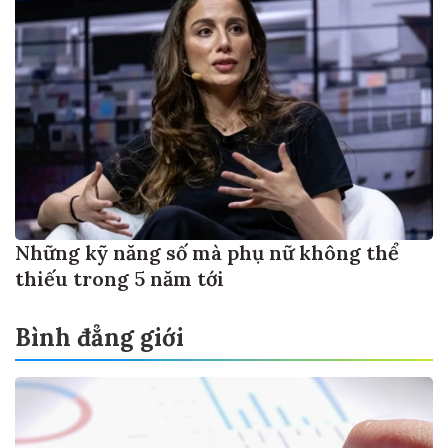
Những kỹ năng số mà phụ nữ không thể
thiếu trong 5 năm tới
Bình đẳng giới