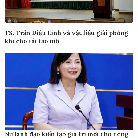
TS. Trần Diệu Linh và vật liệu giải phóng
khí cho tái tạo mô
Nữ lãnh đạo kiến tạo giá trị mới cho nông