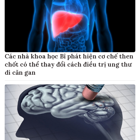
Các nhà khoa học Bỉ phát hiện cơ chế then
chốt có thể thay đổi cách điều trị ung thư
di căn gan