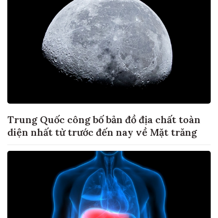
Trung Quốc công bố bản đồ địa chất toàn
diện nhất từ trước đến nay về Mặt trăng