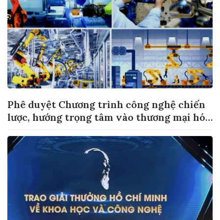
Phê duyệt Chương trình công nghệ chiến
lược, hướng trọng tâm vào thương mại hóa
sản phẩm