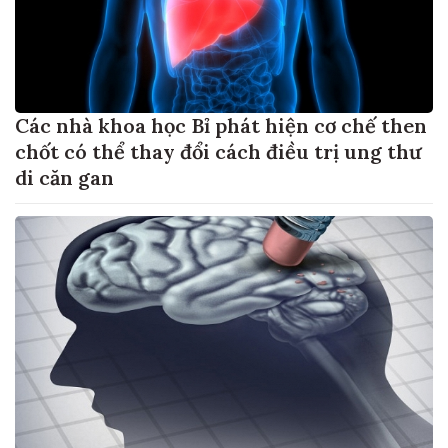
Các nhà khoa học Bỉ phát hiện cơ chế then
chốt có thể thay đổi cách điều trị ung thư
di căn gan