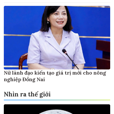
Nữ lãnh đạo kiến tạo giá trị mới cho nông
nghiệp Đồng Nai
Nhìn ra thế giới