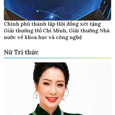
Chính phủ thành lập Hội đồng xét tặng
Giải thưởng Hồ Chí Minh, Giải thưởng Nhà
nước về khoa học và công nghệ
Nữ Trí thức