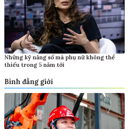
Những kỹ năng số mà phụ nữ không thể
thiếu trong 5 năm tới
Bình đẳng giới