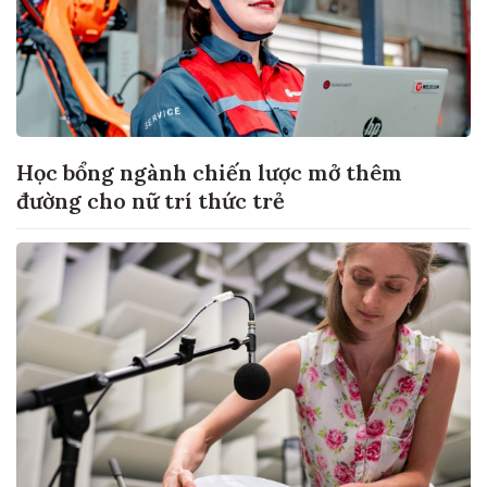
Học bổng ngành chiến lược mở thêm
đường cho nữ trí thức trẻ