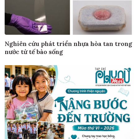
Nghiên cứu phát triển nhựa hòa tan trong
nước từ tế bào sống