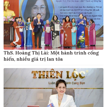
ThS. Hoàng Thị Lài: Một hành trình cống
hiến, nhiều giá trị lan tỏa