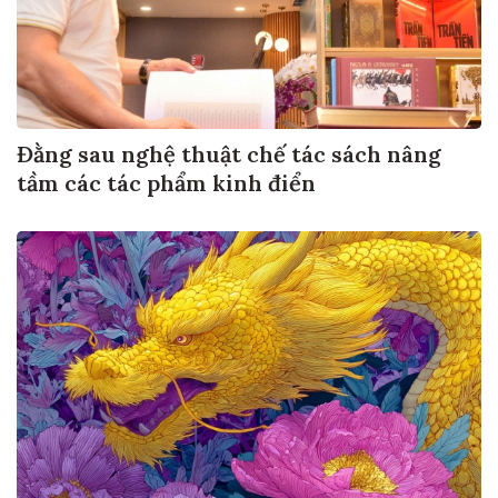
Đằng sau nghệ thuật chế tác sách nâng
tầm các tác phẩm kinh điển