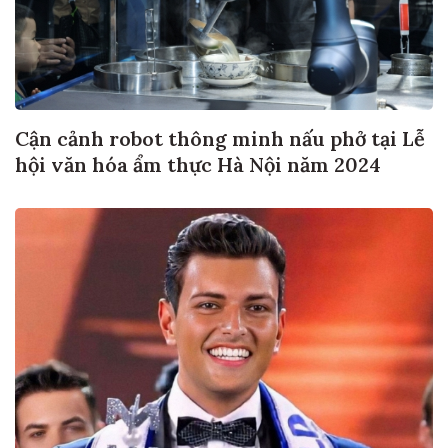
Cận cảnh robot thông minh nấu phở tại Lễ
hội văn hóa ẩm thực Hà Nội năm 2024