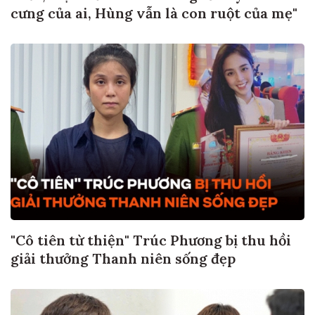
cưng của ai, Hùng vẫn là con ruột của mẹ"
"Cô tiên từ thiện" Trúc Phương bị thu hồi
giải thưởng Thanh niên sống đẹp