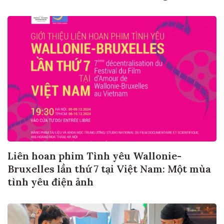
Liên hoan phim Tình yêu Wallonie-
Bruxelles lần thứ 7 tại Việt Nam: Một mùa
tình yêu điện ảnh