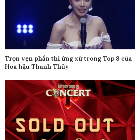
Trọn vẹn phần thi ứng xử trong Top 8 của
Hoa hậu Thanh Thủy