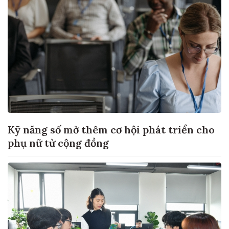
Kỹ năng số mở thêm cơ hội phát triển cho
phụ nữ từ cộng đồng