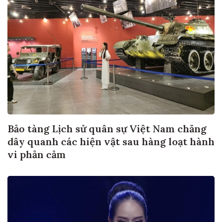
Bảo tàng Lịch sử quân sự Việt Nam chăng
dây quanh các hiện vật sau hàng loạt hành
vi phản cảm