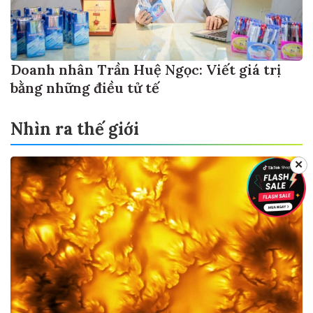
Doanh nhân Trần Huệ Ngọc: Viết giá trị
bằng những điều tử tế
Nhìn ra thế giới
✕