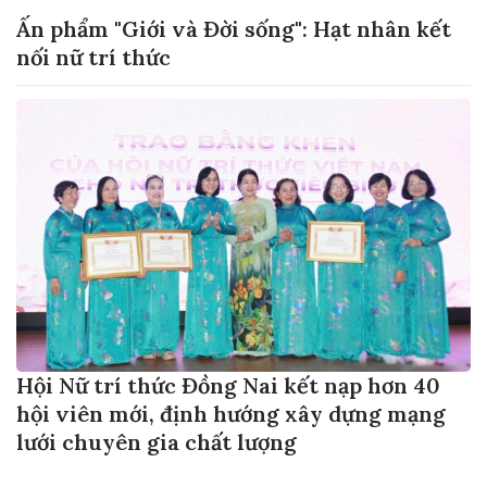
Ấn phẩm "Giới và Đời sống": Hạt nhân kết
nối nữ trí thức
Hội Nữ trí thức Đồng Nai kết nạp hơn 40
hội viên mới, định hướng xây dựng mạng
lưới chuyên gia chất lượng