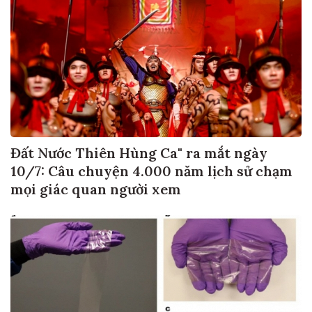
Đất Nước Thiên Hùng Ca" ra mắt ngày
10/7: Câu chuyện 4.000 năm lịch sử chạm
mọi giác quan người xem