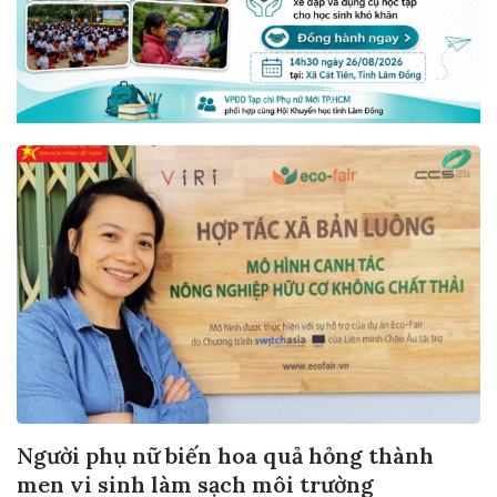
Người phụ nữ biến hoa quả hỏng thành
men vi sinh làm sạch môi trường