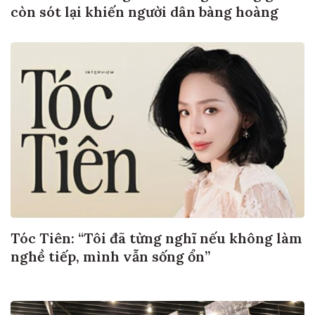
còn sót lại khiến người dân bàng hoàng
Tóc Tiên: “Tôi đã từng nghĩ nếu không làm
nghề tiếp, mình vẫn sống ổn”