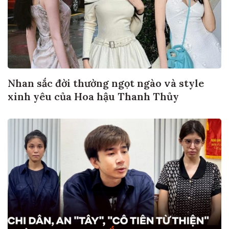
Nhan sắc đời thường ngọt ngào và style
xinh yêu của Hoa hậu Thanh Thủy