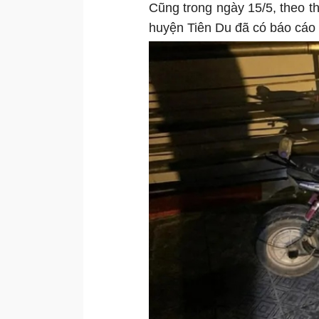
Cũng trong ngày 15/5, theo 
huyện Tiên Du đã có báo cáo